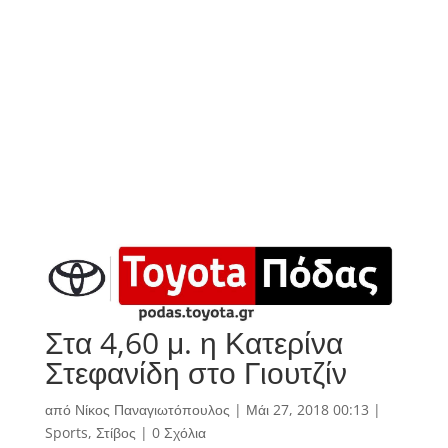
Στα 4,60 μ. η Κατερίνα
Στεφανίδη στο Γιουτζίν
από
Νίκος Παναγιωτόπουλος
|
Μάι 27, 2018 00:13
|
Sports
,
Στίβος
|
0 Σχόλια