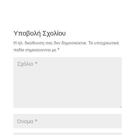
Υποβολή Σχολίου
Η ηλ. διεύθυνση σας δεν δημοσιεύεται.
Τα υποχρεωτικά
πεδία σημειώνονται με
*