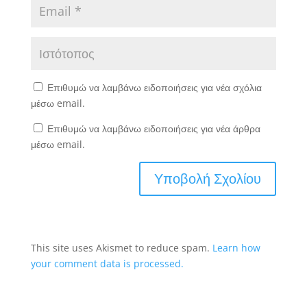
Επιθυμώ να λαμβάνω ειδοποιήσεις για νέα σχόλια
μέσω email.
Επιθυμώ να λαμβάνω ειδοποιήσεις για νέα άρθρα
μέσω email.
This site uses Akismet to reduce spam.
Learn how
your comment data is processed.