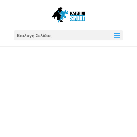
Επιλογή Σελίδας