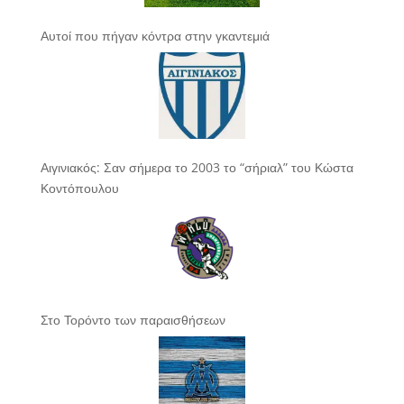
Αυτοί που πήγαν κόντρα στην γκαντεμιά
Αιγινιακός: Σαν σήμερα το 2003 το “σήριαλ” του Κώστα
Κοντόπουλου
Στο Τορόντο των παραισθήσεων