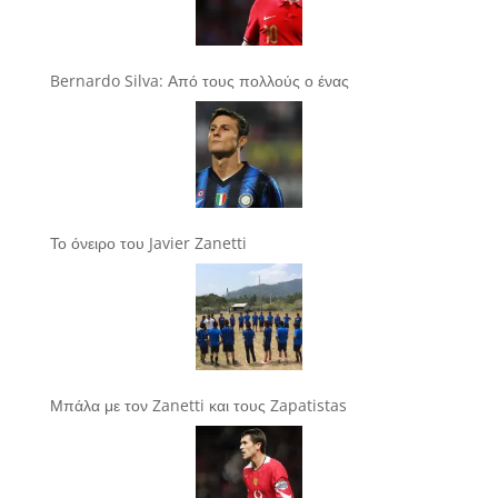
Bernardo Silva: Από τους πολλούς ο ένας
Το όνειρο του Javier Zanetti
Μπάλα με τον Zanetti και τους Zapatistas