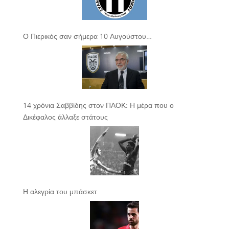
Ο Πιερικός σαν σήμερα 10 Αυγούστου…
14 χρόνια Σαββίδης στον ΠΑΟΚ: Η μέρα που ο
Δικέφαλος άλλαξε στάτους
Η αλεγρία του μπάσκετ