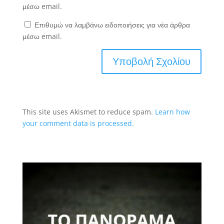
μέσω email.
Επιθυμώ να λαμβάνω ειδοποιήσεις για νέα άρθρα
μέσω email.
This site uses Akismet to reduce spam.
Learn how
your comment data is processed.