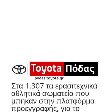
Στα 1.307 τα ερασιτεχνικά
αθλητικά σωματεία που
μπήκαν στην πλατφόρμα
προεγγραφής, για το