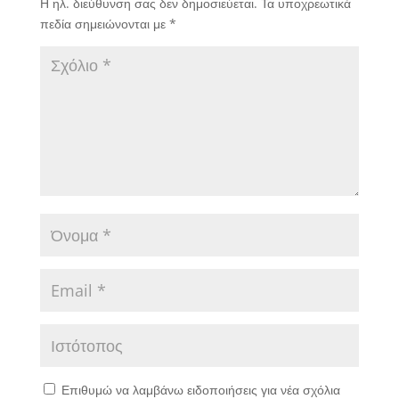
Η ηλ. διεύθυνση σας δεν δημοσιεύεται.
Τα υποχρεωτικά
πεδία σημειώνονται με
*
Επιθυμώ να λαμβάνω ειδοποιήσεις για νέα σχόλια