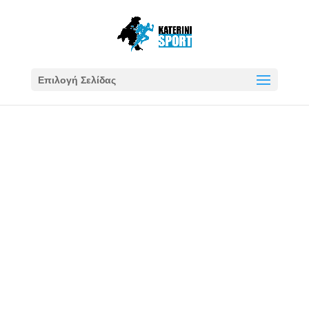
Επιλογή Σελίδας