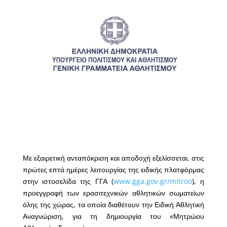
Με εξαιρετική ανταπόκριση και αποδοχή εξελίσσεται, στις
πρώτες επτά ημέρες λειτουργίας της ειδικής πλατφόρμας
στην ιστοσελίδα της ΓΓΑ (
www.gga.gov.gr/mitroo
), η
προεγγραφή των ερασιτεχνικών αθλητικών σωματείων
όλης της χώρας, τα οποία διαθέτουν την Ειδική Αθλητική
Αναγνώριση, για τη δημιουργία του «Μητρώου