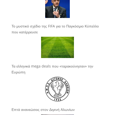
Το μυστικό σχέδιο της FIFA για το Παγκόσμιο Κύπελλο
που κατέρρευσε
Τα ελληνικά mega deals που «ταρακούνησαν» την
Ευρώπη
Επτά ανανεώσεις στον Διγενή Αλωνίων