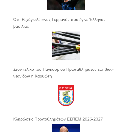
Ότο Ρεχάγκελ: Ένας Γερμανός που έγινε Έλληνας
βασιλιάς
Στον τελικό του Παγκόσμιου Πρωταθλήματος εφήβων-
νεανίδων η Καρυώτη
Κληρώσεις Πρωταθλημάτων ΕΣΠΕΜ 2026-2027