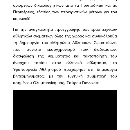
ορισμένων δικαιολογητικών από τα Πρωτοδικεία και τις
Περιφέρειες, εξαιτίας των περιοριστικών μέτρων για τον
κορωνοϊό.
Για την αναγκαιότητα προεγγραφής των ερασιτεχνικών
αθλητικών σωματείων όλης της χώρας και συνακόλουθα
τη δημιουργία του «Μητρώου Αθλητικών Σωματείων»,
που συνιστά εκσυγχρονισμό των διαδικασιών,
διασφάλιση της νομιμότητας και τακτοποίηση του
άναρχου τοπίου στον ελληνικό αθλητισμό, το
Υφυπουργείο Αθλητισμού προχώρησε στη δημιουργία
βιντεομηνύματος, με την ευγενική συμμετοχή του
ασημένιου Ολυμπιονίκη μας, Σπύρου Γιαννιώτη.