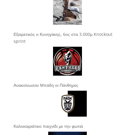
Εξαιρετικός ο Κυνηγάκης, 6ος στα 3.000μ Knockout
sprint
Ανακοίνωσαν Μπάδη οι Πάνθηρες
Καλοκαιριάτικο παιχνίδι με την φωτιά