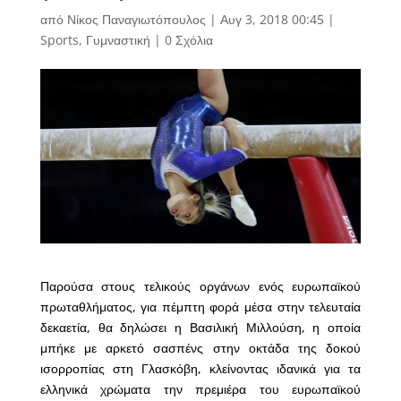
από
Νίκος Παναγιωτόπουλος
|
Αυγ 3, 2018 00:45
|
Sports
,
Γυμναστική
|
0 Σχόλια
Παρούσα στους τελικούς οργάνων ενός ευρωπαϊκού
πρωταθλήματος, για πέμπτη φορά μέσα στην τελευταία
δεκαετία, θα δηλώσει η Βασιλική Μιλλούση, η οποία
μπήκε με αρκετό σασπένς στην οκτάδα της δοκού
ισορροπίας στη Γλασκόβη, κλείνοντας ιδανικά για τα
ελληνικά χρώματα την πρεμιέρα του ευρωπαϊκού