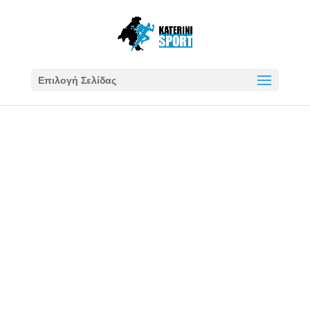
Επιλογή Σελίδας