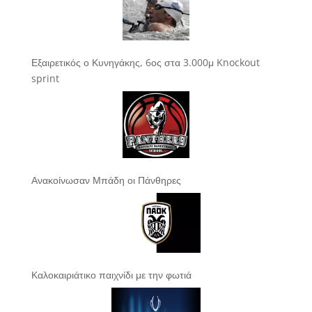
Εξαιρετικός ο Κυνηγάκης, 6ος στα 3.000μ Knockout
sprint
Ανακοίνωσαν Μπάδη οι Πάνθηρες
Καλοκαιριάτικο παιχνίδι με την φωτιά