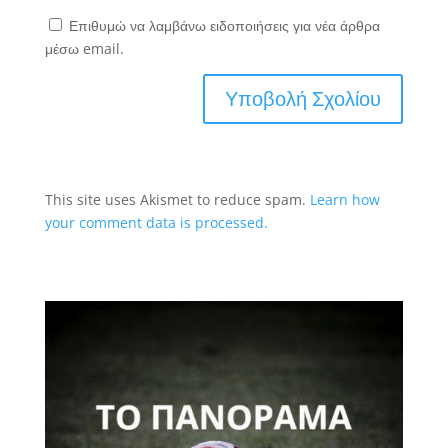
Επιθυμώ να λαμβάνω ειδοποιήσεις για νέα άρθρα
μέσω email.
This site uses Akismet to reduce spam.
Learn how
your comment data is processed.