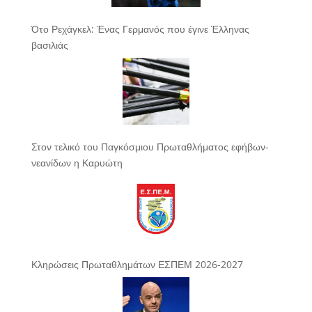
Ότο Ρεχάγκελ: Ένας Γερμανός που έγινε Έλληνας
βασιλιάς
Στον τελικό του Παγκόσμιου Πρωταθλήματος εφήβων-
νεανίδων η Καρυώτη
Κληρώσεις Πρωταθλημάτων ΕΣΠΕΜ 2026-2027