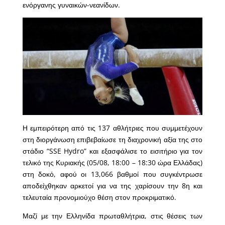
ενόργανης γυναικών-νεανίδων.
Η εμπειρότερη από τις 137 αθλήτριες που συμμετέχουν
στη διοργάνωση επιβεβαίωσε τη διαχρονική αξία της στο
στάδιο “SSE Hydro” και εξασφάλισε το εισιτήριο για τον
τελικό της Κυριακής (05/08, 18:00 – 18:30 ώρα Ελλάδας)
στη δοκό, αφού οι 13,066 βαθμοί που συγκέντρωσε
αποδείχθηκαν αρκετοί για να της χαρίσουν την 8η και
τελευταία προνομιούχο θέση στον προκριματικό.
Μαζί με την Ελληνίδα πρωταθλήτρια, στις θέσεις των