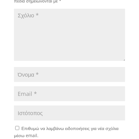
πεδία σημειώνονται με
*
Επιθυμώ να λαμβάνω ειδοποιήσεις για νέα σχόλια
μέσω email.