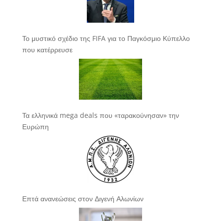
Το μυστικό σχέδιο της FIFA για το Παγκόσμιο Κύπελλο
που κατέρρευσε
Τα ελληνικά mega deals που «ταρακούνησαν» την
Ευρώπη
Επτά ανανεώσεις στον Διγενή Αλωνίων