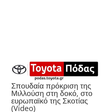
Σπουδαία πρόκριση της
Μιλλούση στη δοκό, στο
ευρωπαϊκό της Σκοτίας
(Video)