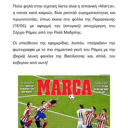
Πολύ ψηλά στην σχετική λίστα είναι η ισπανική «Marca»,
η οποία κατά καιρούς δίνει ρεσιτάλ ευρηματικότητας και
πρωτοτυπίας, όπως έκανε στο φύλλο της Παρασκευής
(18/06), με αφορμή την (ιστορική) αποχώρηση του
Σέρχιο Ράμος από την Ρεάλ Μαδρίτης.
Οι υπεύθυνοι της εφημερίδας, λοιπόν, «πείραξαν» την
φωτογραφία με το πιο σημαντικό γκολ του Ράμος με την
(βαριά) λευκή φανέλα της Βασίλισσας και, απλά, τον
έσβησαν από αυτή!