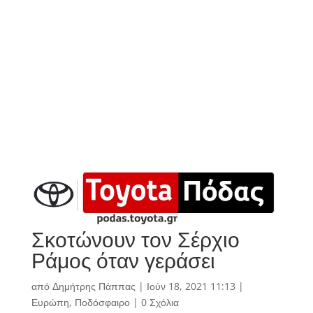
Σκοτώνουν τον Σέρχιο
Ράμος όταν γεράσει
από
Δημήτρης Πάππας
|
Ιούν 18, 2021 11:13
|
Ευρώπη
,
Ποδόσφαιρο
|
0 Σχόλια