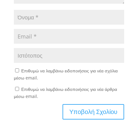
Επιθυμώ να λαμβάνω ειδοποιήσεις για νέα σχόλια
μέσω email.
Επιθυμώ να λαμβάνω ειδοποιήσεις για νέα άρθρα
μέσω email.