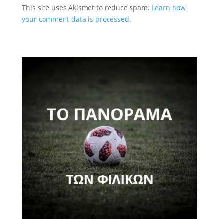
This site uses Akismet to reduce spam.
Learn how
your comment data is processed.