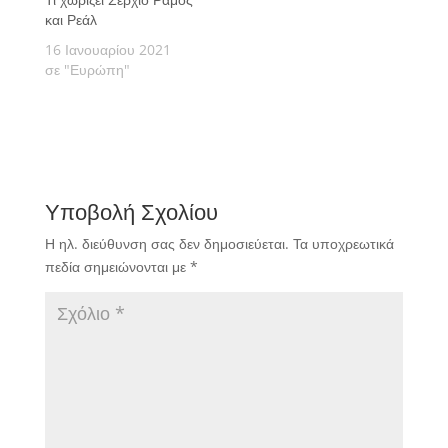
και Ρεάλ
16 Ιανουαρίου 2021
σε "Ευρώπη"
Υποβολή Σχολίου
Η ηλ. διεύθυνση σας δεν δημοσιεύεται.
Τα υποχρεωτικά
πεδία σημειώνονται με
*