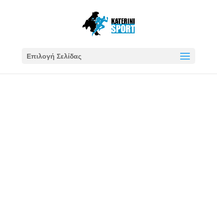
Επιλογή Σελίδας