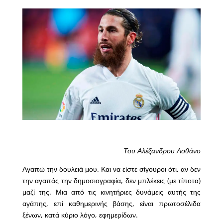
Του Αλέξανδρου Λοθάνο
Αγαπώ την δουλειά μου. Και να είστε σίγουροι ότι, αν δεν
την αγαπάς την δημοσιογραφία, δεν μπλέκεις (με τίποτα)
μαζί της. Μια από τις κινητήριες δυνάμεις αυτής της
αγάπης, επί καθημερινής βάσης, είναι πρωτοσέλιδα
ξένων, κατά κύριο λόγο, εφημερίδων.