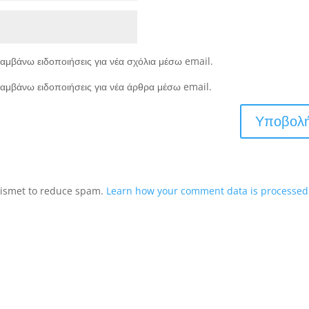
αμβάνω ειδοποιήσεις για νέα σχόλια μέσω email.
αμβάνω ειδοποιήσεις για νέα άρθρα μέσω email.
Akismet to reduce spam.
Learn how your comment data is processed