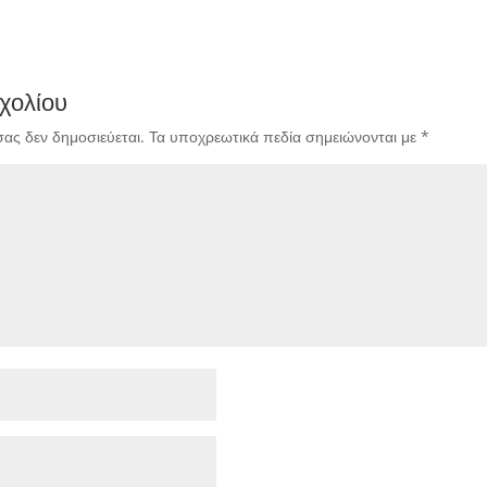
χολίου
σας δεν δημοσιεύεται.
Τα υποχρεωτικά πεδία σημειώνονται με
*