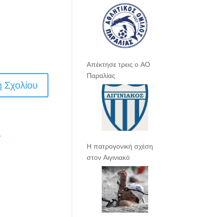
Απέκτησε τρεις ο ΑΟ
Παραλίας
.
Η πατρογονική σχέση
στον Αιγινιακό