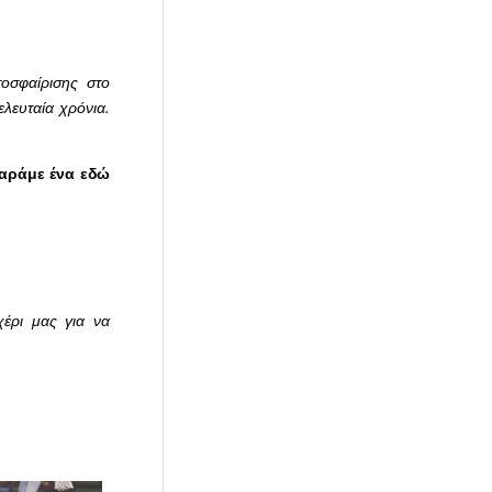
οσφαίρισης στο
λευταία χρόνια.
ταράμε ένα εδώ
έρι μας για να