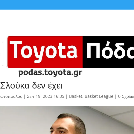
 Σλούκα δεν έχει
γιωτόπουλος
|
Σεπ 19, 2023 16:35
|
Basket
,
Basket League
|
0 Σχόλι