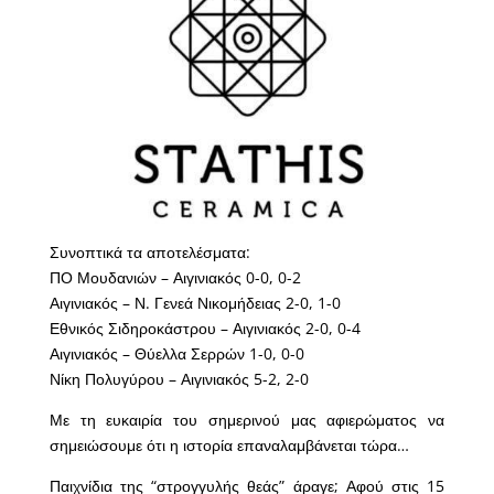
Συνοπτικά τα αποτελέσματα:
ΠΟ Μουδανιών – Αιγινιακός 0-0, 0-2
Αιγινιακός – Ν. Γενεά Νικομήδειας 2-0, 1-0
Εθνικός Σιδηροκάστρου – Αιγινιακός 2-0, 0-4
Αιγινιακός – Θύελλα Σερρών 1-0, 0-0
Νίκη Πολυγύρου – Αιγινιακός 5-2, 2-0
Με τη ευκαιρία του σημερινού μας αφιερώματος να
σημειώσουμε ότι η ιστορία επαναλαμβάνεται τώρα…
Παιχνίδια της “στρογγυλής θεάς” άραγε; Αφού στις 15