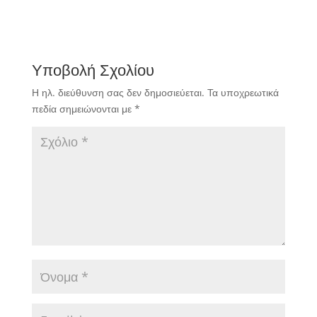
Υποβολή Σχολίου
Η ηλ. διεύθυνση σας δεν δημοσιεύεται.
Τα υποχρεωτικά
πεδία σημειώνονται με
*