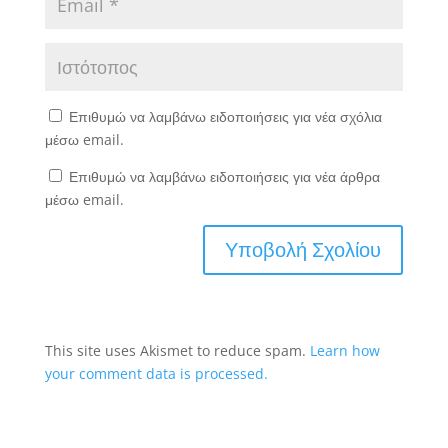
Επιθυμώ να λαμβάνω ειδοποιήσεις για νέα σχόλια
μέσω email.
Επιθυμώ να λαμβάνω ειδοποιήσεις για νέα άρθρα
μέσω email.
This site uses Akismet to reduce spam.
Learn how
your comment data is processed.