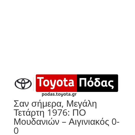
Σαν σήμερα, Μεγάλη
Τετάρτη 1976: ΠΟ
Μουδανιών – Αιγινιακός 0-
0