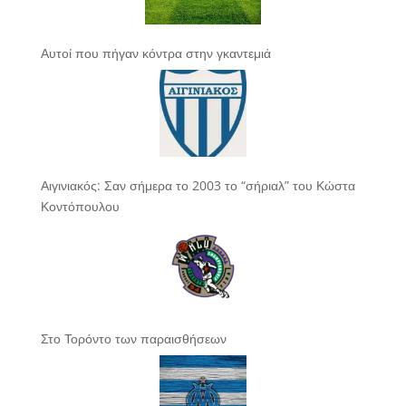
Αυτοί που πήγαν κόντρα στην γκαντεμιά
Αιγινιακός: Σαν σήμερα το 2003 το “σήριαλ” του Κώστα
Κοντόπουλου
Στο Τορόντο των παραισθήσεων