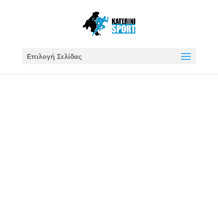
Επιλογή Σελίδας