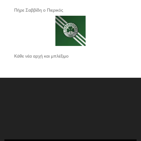
Πήρε Σαββίδη ο Πιερικός
Κάθε νέα αρχή και μπλέξιμο