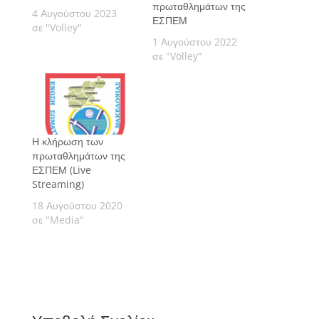
πρωταθλημάτων της
4 Αυγούστου 2023
ΕΣΠΕΜ
σε "Volley"
1 Αυγούστου 2022
σε "Volley"
Η κλήρωση των
πρωταθλημάτων της
ΕΣΠΕΜ (Live
Streaming)
18 Αυγούστου 2020
σε "Media"