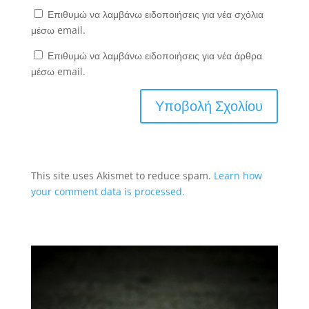
Επιθυμώ να λαμβάνω ειδοποιήσεις για νέα σχόλια
μέσω email.
Επιθυμώ να λαμβάνω ειδοποιήσεις για νέα άρθρα
μέσω email.
This site uses Akismet to reduce spam.
Learn how
your comment data is processed.