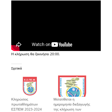
Η κλήρωση θα ξεκινήσει 20:00.
Σχετικά
Κληρώσεις
Μετατίθεται η
πρωταθλημάτων
ημερομηνία διεξαγωγής
ΕΣΠΕΜ 2023-2024
της κλήρωση των