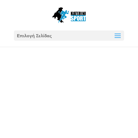
Επιλογή Σελίδας