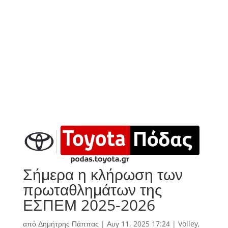
Σήμερα η κλήρωση των
πρωταθλημάτων της
ΕΣΠΕΜ 2025-2026
από
Δημήτρης Πάππας
|
Αυγ 11, 2025 17:24
|
Volley
,