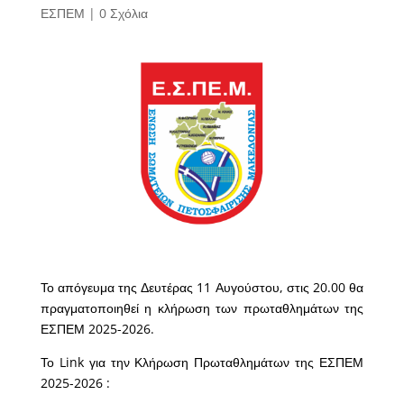
ΕΣΠΕΜ
|
0 Σχόλια
Το απόγευμα της Δευτέρας 11 Αυγούστου, στις 20.00 θα
πραγματοποιηθεί η κλήρωση των πρωταθλημάτων της
ΕΣΠΕΜ 2025-2026.
Το Link για την Κλήρωση Πρωταθλημάτων της ΕΣΠΕΜ
2025-2026 :