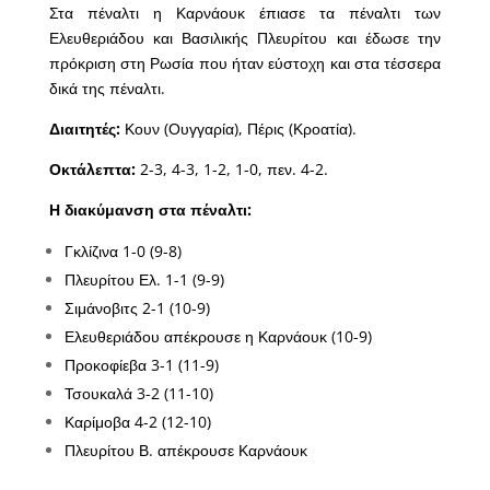
Στα πέναλτι η Καρνάουκ έπιασε τα πέναλτι των
Ελευθεριάδου και Βασιλικής Πλευρίτου και έδωσε την
πρόκριση στη Ρωσία που ήταν εύστοχη και στα τέσσερα
δικά της πέναλτι.
Διαιτητές:
Κουν (Ουγγαρία), Πέρις (Κροατία).
Οκτάλεπτα:
2-3, 4-3, 1-2, 1-0, πεν. 4-2.
Η διακύμανση στα πέναλτι:
Γκλίζινα 1-0 (9-8)
Πλευρίτου Ελ. 1-1 (9-9)
Σιμάνοβιτς 2-1 (10-9)
Ελευθεριάδου απέκρουσε η Καρνάουκ (10-9)
Προκοφίεβα 3-1 (11-9)
Τσουκαλά 3-2 (11-10)
Καρίμοβα 4-2 (12-10)
Πλευρίτου Β. απέκρουσε Καρνάουκ