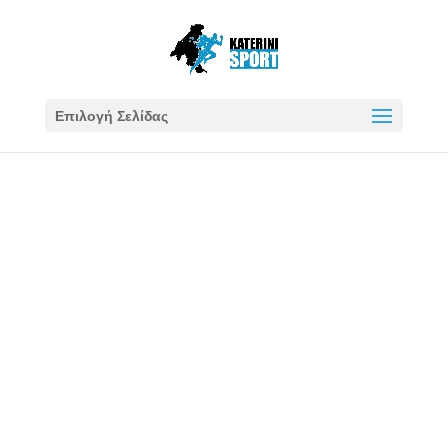
Επιλογή Σελίδας