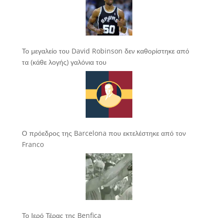
Το μεγαλείο του David Robinson δεν καθορίστηκε από
τα (κάθε λογής) γαλόνια του
Ο πρόεδρος της Barcelona που εκτελέστηκε από τον
Franco
Το Ιερό Τέρας της Benfica