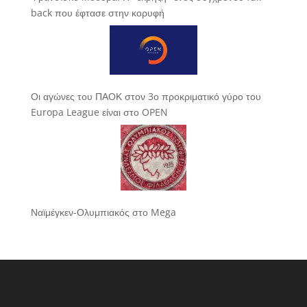
back που έφτασε στην κορυφή
Οι αγώνες του ΠΑΟΚ στον 3ο προκριματικό γύρο του
Europa League είναι στο OPEN
Ναϊμέγκεν-Ολυμπιακός στο Mega