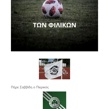
Πήρε Σαββίδη ο Πιερικός