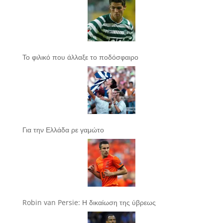
Το φιλικό που άλλαξε το ποδόσφαιρο
Για την Ελλάδα ρε γαμώτο
Robin van Persie: Η δικαίωση της ύβρεως