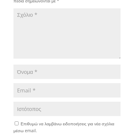
πεδία σημειώνονται με
*
Επιθυμώ να λαμβάνω ειδοποιήσεις για νέα σχόλια
μέσω email.