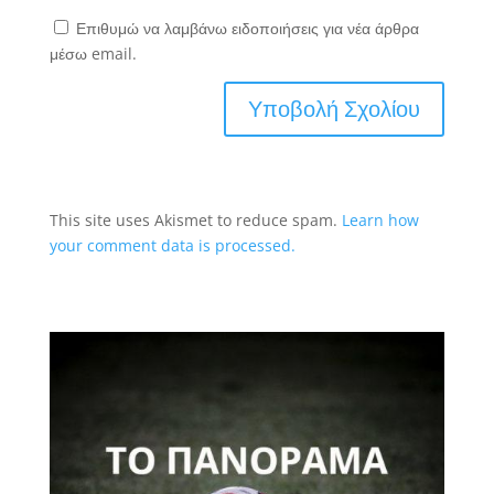
Επιθυμώ να λαμβάνω ειδοποιήσεις για νέα άρθρα
μέσω email.
This site uses Akismet to reduce spam.
Learn how
your comment data is processed.