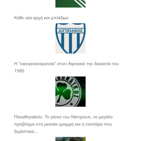
Κάθε νέα αρχή και μπλέξιμο
Η “οικογενειοκρατεία” στον Αιγινιακό την δεκαετία του
1980
Παναθηναϊκός: Το ρίσκο του Νίστρουπ, το μεγάλο
πρόβλημα στη μεσαία γραμμή και η τεσσάρα που
ξεχάστηκε…