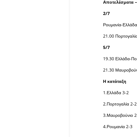
Αποτελέσματα 
2/7
Ρουμανία-Ελλάδα
21.00 Πορτογαλί
5/7
19.30 Ελλάδα-Πο
21.30 Μαυροβούν
Η κατάταξη
1.Ελλάδα 3-2
2.Πορτογαλία 2-2
3.Μαυροβούνιο 2
4.Ρουμανία 2-3