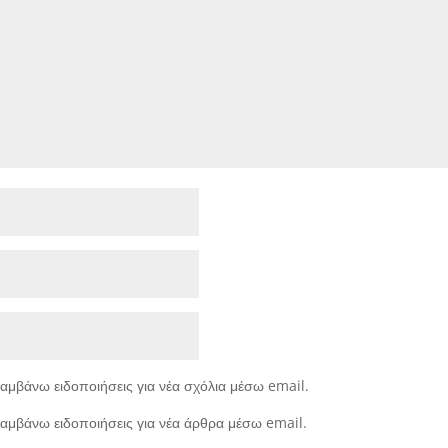
αμβάνω ειδοποιήσεις για νέα σχόλια μέσω email.
αμβάνω ειδοποιήσεις για νέα άρθρα μέσω email.