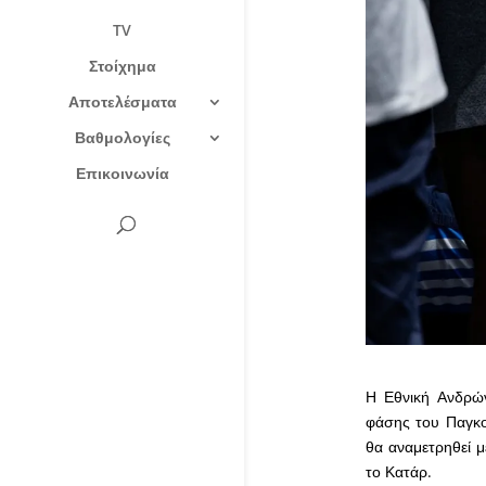
TV
Στοίχημα
Αποτελέσματα
Βαθμολογίες
Επικοινωνία
Η Εθνική Ανδρών
φάσης του Παγκο
θα αναμετρηθεί μ
το Κατάρ.