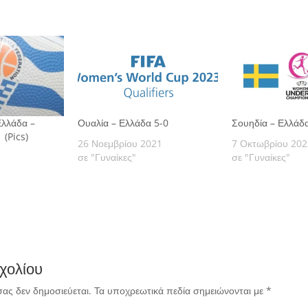
Ελλάδα –
Ουαλία – Ελλάδα 5-0
Σουηδία – Ελλάδ
 (Pics)
26 Νοεμβρίου 2021
7 Οκτωβρίου 202
σε "Γυναίκες"
σε "Γυναίκες"
χολίου
σας δεν δημοσιεύεται.
Τα υποχρεωτικά πεδία σημειώνονται με
*