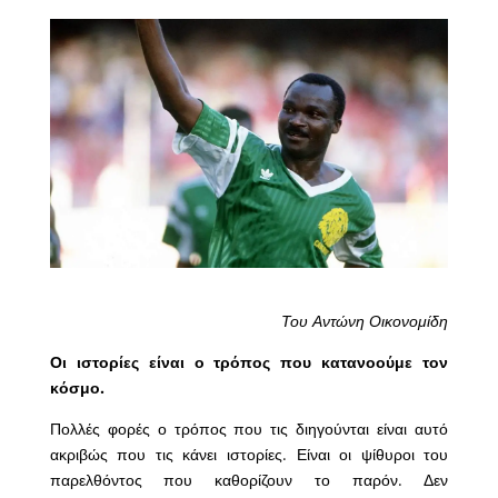
Του Αντώνη Οικονομίδη
Οι ιστορίες είναι ο τρόπος που κατανοούμε τον
κόσμο.
Πολλές φορές ο τρόπος που τις διηγούνται είναι αυτό
ακριβώς που τις κάνει ιστορίες. Είναι οι ψίθυροι του
παρελθόντος που καθορίζουν το παρόν. Δεν