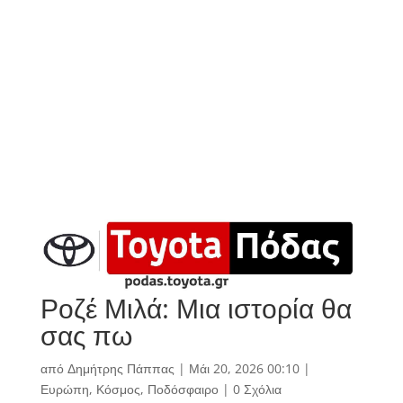
Ροζέ Μιλά: Μια ιστορία θα
σας πω
από
Δημήτρης Πάππας
|
Μάι 20, 2026 00:10
|
Ευρώπη
,
Κόσμος
,
Ποδόσφαιρο
|
0 Σχόλια