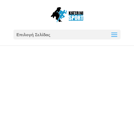
Επιλογή Σελίδας