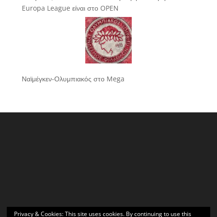
Europa League είναι στο OPEN
Ναϊμέγκεν-Ολυμπιακός στο Mega
Privacy & Cookies: This site uses cookies. By continuing to use this