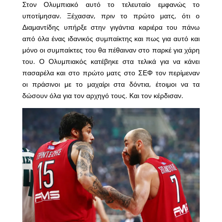
Στον Ολυμπιακό αυτό το τελευταίο εμφανώς το
υποτίμησαν. Ξέχασαν, πριν το πρώτο ματς, ότι ο
Διαμαντίδης υπήρξε στην γιγάντια καριέρα του πάνω
από όλα ένας ιδανικός συμπαίκτης και πως για αυτό και
μόνο οι συμπαίκτες του θα πέθαιναν στο παρκέ για χάρη
του. Ο Ολυμπιακός κατέβηκε στα τελικά για να κάνει
πασαρέλα και στο πρώτο ματς στο ΣΕΦ τον περίμεναν
οι πράσινοι με το μαχαίρι στα δόντια, έτοιμοι να τα
δώσουν όλα για τον αρχηγό τους. Και τον κέρδισαν.