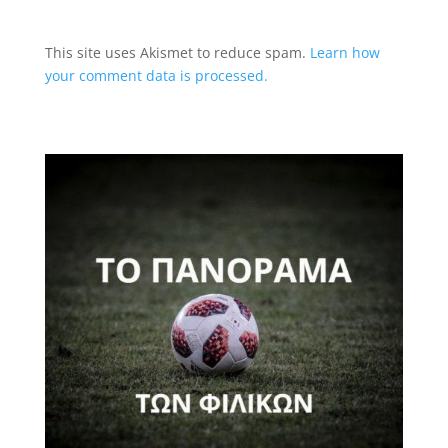
This site uses Akismet to reduce spam.
Learn how
your comment data is processed.