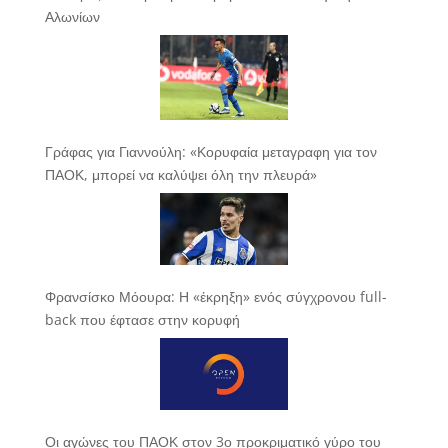
Αλωνίων
Γράφας για Γιαννούλη: «Κορυφαία μεταγραφη για τον
ΠΑΟΚ, μπορεί να καλύψει όλη την πλευρά»
Φρανσίσκο Μόουρα: Η «έκρηξη» ενός σύγχρονου full-
back που έφτασε στην κορυφή
Οι αγώνες του ΠΑΟΚ στον 3ο προκριματικό γύρο του