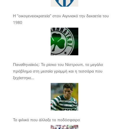
Η “οικογενειοκρατεία” στον Αιγινιακό την δεκαετία του
1980
Παναθηναϊκός: Το ρίσκο του Νίστρουπ, το μεγάλο
πρόβλημα στη μεσαία γραμμή και η τεσσάρα που
ξεχάστηκε…
Το φιλικό που άλλαξε το ποδόσφαιρο