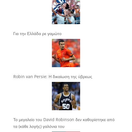
Για την Ελλάδα ρε γαμώτο
Robin van Persie: Η δικαίωση της ύβρεως
Το μεγαλείο του David Robinson δεν καθορίστηκε από
τα (κάθε λογής) γαλόνια του