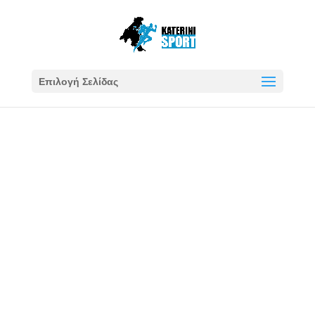
Επιλογή Σελίδας