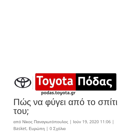
Πώς να φύγει από το σπίτι
του;
από
Νίκος Παναγιωτόπουλος
|
Ιούν 19, 2020 11:06
|
Basket
,
Ευρώπη
|
0 Σχόλια