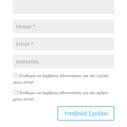
Επιθυμώ να λαμβάνω ειδοποιήσεις για νέα σχόλια
μέσω email.
Επιθυμώ να λαμβάνω ειδοποιήσεις για νέα άρθρα
μέσω email.