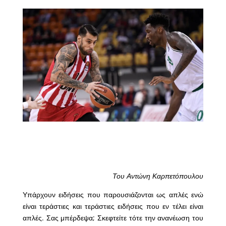
Του Αντώνη Καρπετόπουλου
Υπάρχουν ειδήσεις που παρουσιάζονται ως απλές ενώ
είναι τεράστιες και τεράστιες ειδήσεις που εν τέλει είναι
απλές. Σας μπέρδεψα; Σκεφτείτε τότε την ανανέωση του