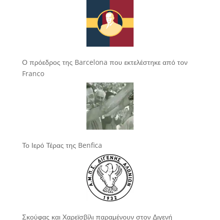
Ο πρόεδρος της Barcelona που εκτελέστηκε από τον
Franco
Το Ιερό Τέρας της Benfica
Σκούφας και Χαρεϊσβίλι παραμένουν στον Διγενή