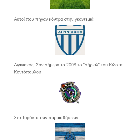
Αυτοί που πήγαν κόντρα στην γκαντεμιά
Αιγινιακός: Σαν σήμερα το 2003 το “σήριαλ” του Κώστα
Κοντόπουλου
Στο Τορόντο των παραισθήσεων