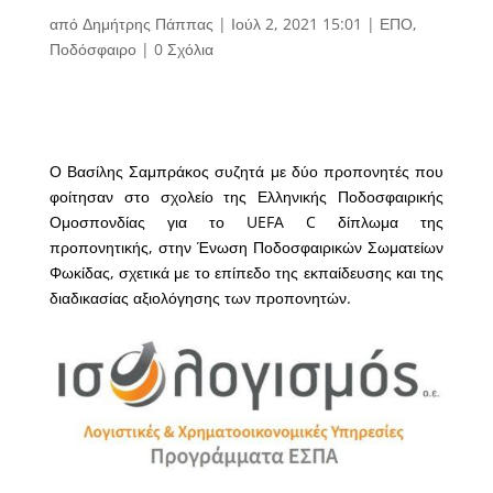
από
Δημήτρης Πάππας
|
Ιούλ 2, 2021 15:01
|
ΕΠΟ
,
Ποδόσφαιρο
|
0 Σχόλια
Ο Βασίλης Σαμπράκος συζητά με δύο προπονητές που
φοίτησαν στο σχολείο της Ελληνικής Ποδοσφαιρικής
Ομοσπονδίας για το UEFA C δίπλωμα της
προπονητικής, στην Ένωση Ποδοσφαιρικών Σωματείων
Φωκίδας, σχετικά με το επίπεδο της εκπαίδευσης και της
διαδικασίας αξιολόγησης των προπονητών.