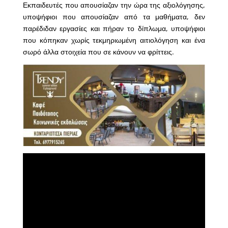
Εκπαιδευτές που απουσίαζαν την ώρα της αξιολόγησης,
υποψήφιοι που απουσίαζαν από τα μαθήματα, δεν
παρέδιδαν εργασίες και πήραν το δίπλωμα, υποψήφιοι
που κόπηκαν χωρίς τεκμηριωμένη αιτιολόγηση και ένα
σωρό άλλα στοιχεία που σε κάνουν να φρίττεις.