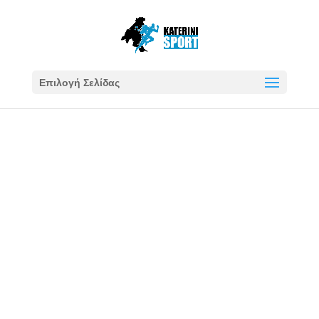
Επιλογή Σελίδας