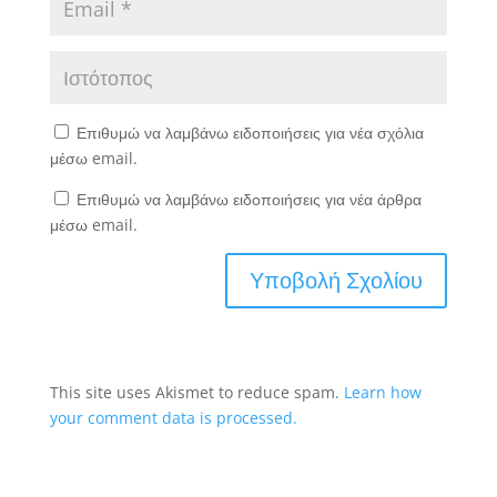
Επιθυμώ να λαμβάνω ειδοποιήσεις για νέα σχόλια
μέσω email.
Επιθυμώ να λαμβάνω ειδοποιήσεις για νέα άρθρα
μέσω email.
This site uses Akismet to reduce spam.
Learn how
your comment data is processed.