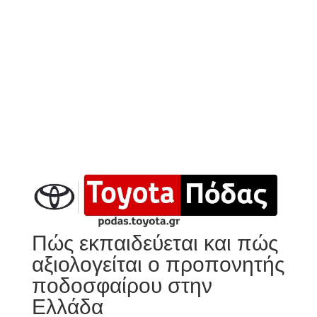
Πώς εκπαιδεύεται και πώς
αξιολογείται ο προπονητής
ποδοσφαίρου στην
Ελλάδα