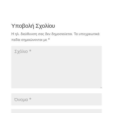
Υποβολή Σχολίου
Η ηλ. διεύθυνση σας δεν δημοσιεύεται.
Τα υποχρεωτικά
πεδία σημειώνονται με
*