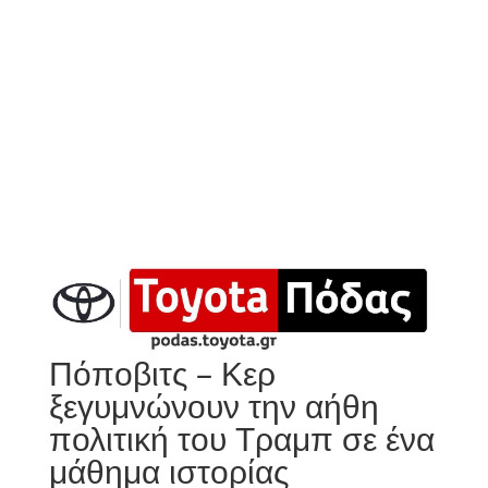
Πόποβιτς – Κερ
ξεγυμνώνουν την αήθη
πολιτική του Τραμπ σε ένα
μάθημα ιστορίας