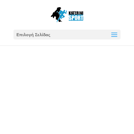
Επιλογή Σελίδας