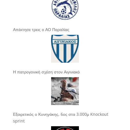
Απέκτησε τρεις ο ΑΟ Παραλίας
Η πατρογονική σχέση στον Αιγινιακό
Εξαιρετικός ο Κυνηγάκης, 6ος στα 3.000μ Knockout
sprint