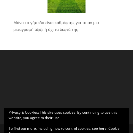
Μόνο το γήπεδο είναι καθρέφτης για το αν μια
μεταγραφή άξιζε ή όχι τα λεφτά της
Privacy & Cookies: This site uses cookies. By continuing to use this
website, you agree to their use.
To find out more, including how to control cookies, see here:
Cookie