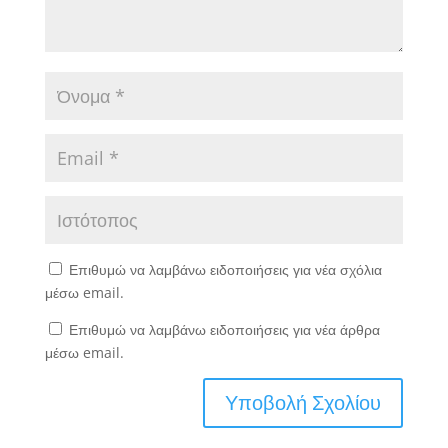
Επιθυμώ να λαμβάνω ειδοποιήσεις για νέα σχόλια
μέσω email.
Επιθυμώ να λαμβάνω ειδοποιήσεις για νέα άρθρα
μέσω email.