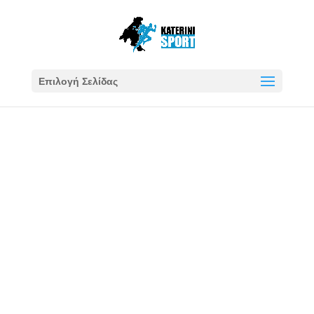
Επιλογή Σελίδας