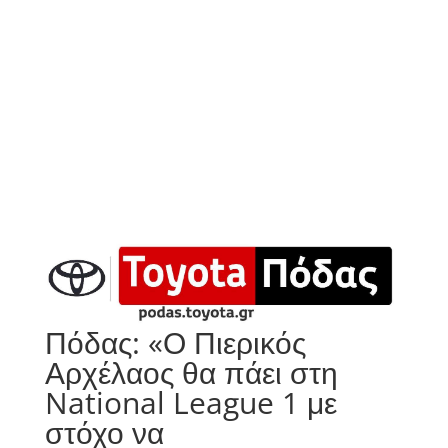
Πόδας: «Ο Πιερικός
Αρχέλαος θα πάει στη
National League 1 με
στόχο να