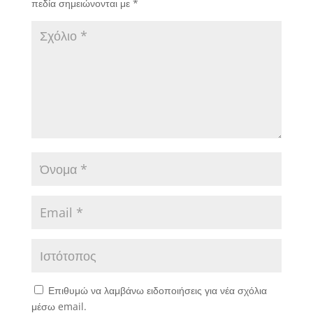
πεδία σημειώνονται με
*
Επιθυμώ να λαμβάνω ειδοποιήσεις για νέα σχόλια
μέσω email.