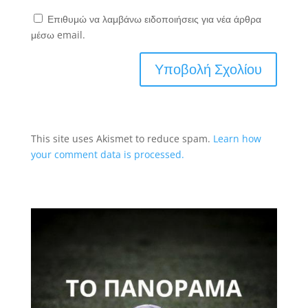
Επιθυμώ να λαμβάνω ειδοποιήσεις για νέα άρθρα
μέσω email.
This site uses Akismet to reduce spam.
Learn how
your comment data is processed.