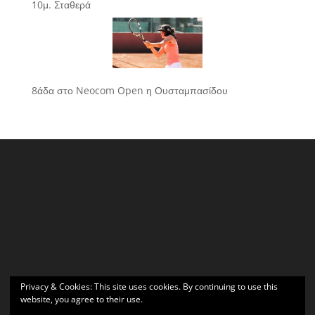
10μ. Σταθερά
8άδα στο Neocom Open η Ουσταμπασίδου
Privacy & Cookies: This site uses cookies. By continuing to use this
website, you agree to their use.