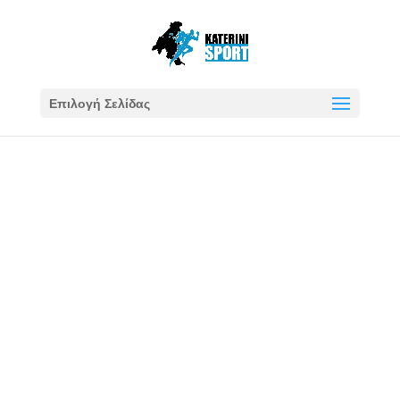
Επιλογή Σελίδας