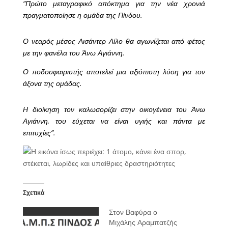
“Πρώτο μεταγραφικό απόκτημα για την νέα χρονιά
πραγματοποίησε η ομάδα της Πίνδου.
Ο νεαρός μέσος Λισάντερ Λίλο θα αγωνίζεται από φέτος
με την φανέλα του Άνω Αγιάννη.
Ο ποδοσφαιριστής αποτελεί μια αξιόπιστη λύση για τον
άξονα της ομάδας.
Η διοίκηση τον καλωσορίζει στην οικογένεια του Άνω
Αγιάννη, του εύχεται να είναι υγιής και πάντα με
επιτυχίες”.
Σχετικά
Στον Βαφύρα ο
Μιχάλης Αραμπατζής