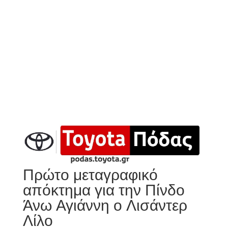
Πρώτο μεταγραφικό
απόκτημα για την Πίνδο
Άνω Αγιάννη ο Λισάντερ
Λίλο