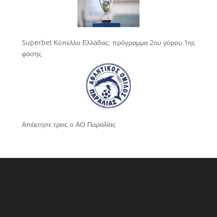
Superbet Κύπελλο Ελλάδας: πρόγραμμα 2ου γύρου 1ης
φάσης
Απέκτησε τρεις ο ΑΟ Παραλίας