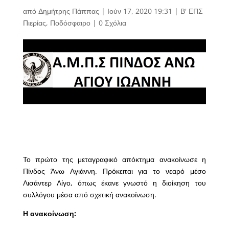
από
Δημήτρης Πάππας
|
Ιούν 17, 2020 19:31
|
Β' ΕΠΣ
Πιερίας
,
Ποδόσφαιρο
|
0 Σχόλια
Το πρώτο της μεταγραφικό απόκτημα ανακοίνωσε η
Πίνδος Άνω Αγιάννη. Πρόκειται για το νεαρό μέσο
Λισάντερ Λίγο, όπως έκανε γνωστό η διοίκηση του
συλλόγου μέσα από σχετική ανακοίνωση.
Η ανακοίνωση: