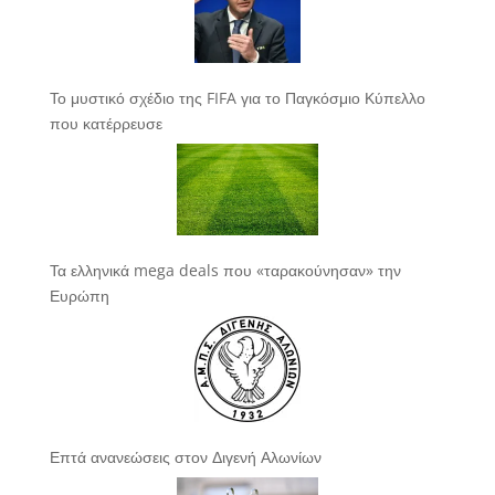
Το μυστικό σχέδιο της FIFA για το Παγκόσμιο Κύπελλο
που κατέρρευσε
Τα ελληνικά mega deals που «ταρακούνησαν» την
Ευρώπη
Επτά ανανεώσεις στον Διγενή Αλωνίων