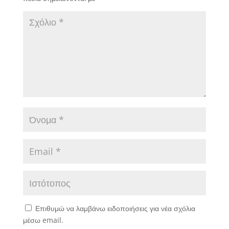
Επιθυμώ να λαμβάνω ειδοποιήσεις για νέα σχόλια
μέσω email.