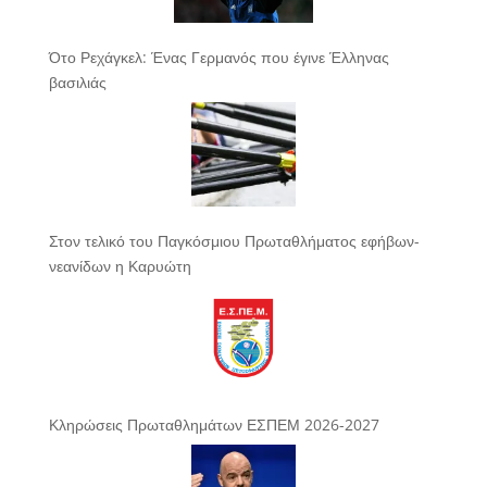
Ότο Ρεχάγκελ: Ένας Γερμανός που έγινε Έλληνας
βασιλιάς
Στον τελικό του Παγκόσμιου Πρωταθλήματος εφήβων-
νεανίδων η Καρυώτη
Κληρώσεις Πρωταθλημάτων ΕΣΠΕΜ 2026-2027