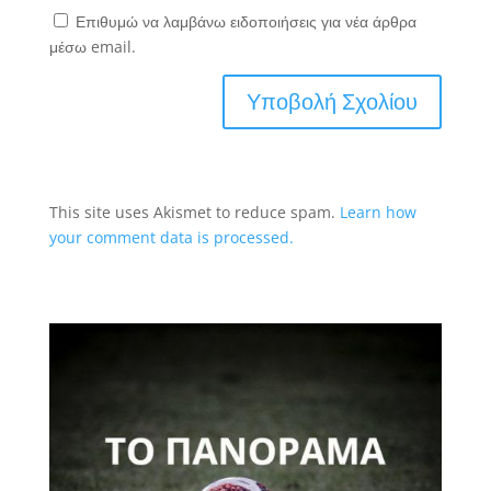
Επιθυμώ να λαμβάνω ειδοποιήσεις για νέα άρθρα
μέσω email.
This site uses Akismet to reduce spam.
Learn how
your comment data is processed.