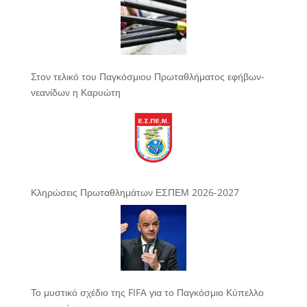
Στον τελικό του Παγκόσμιου Πρωταθλήματος εφήβων-
νεανίδων η Καρυώτη
Κληρώσεις Πρωταθλημάτων ΕΣΠΕΜ 2026-2027
Το μυστικό σχέδιο της FIFA για το Παγκόσμιο Κύπελλο