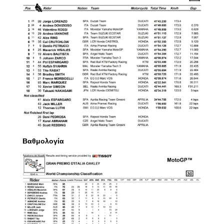
Βαθμολογία