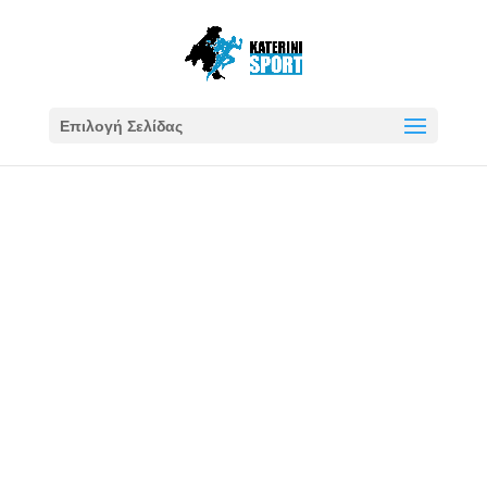
Επιλογή Σελίδας