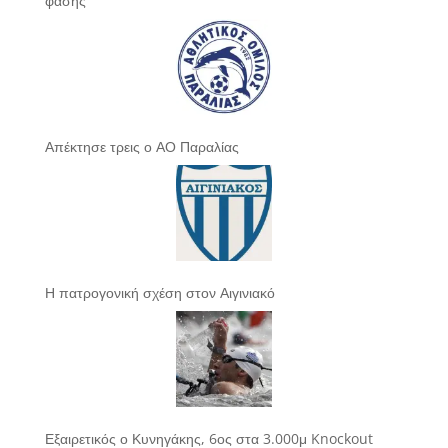
φάσης
Απέκτησε τρεις ο ΑΟ Παραλίας
Η πατρογονική σχέση στον Αιγινιακό
Εξαιρετικός ο Κυνηγάκης, 6ος στα 3.000μ Knockout