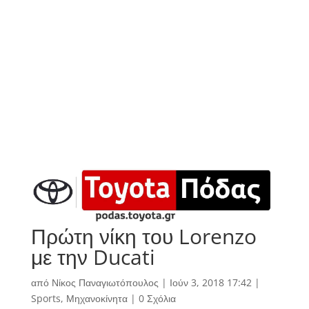
Πρώτη νίκη του Lorenzo
με την Ducati
από
Νίκος Παναγιωτόπουλος
|
Ιούν 3, 2018 17:42
|
Sports
,
Μηχανοκίνητα
|
0 Σχόλια