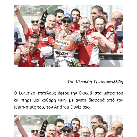
Του Κλεάνθη Τριανταφυλλίδη
O Lorenzo επιτέλους έφερε την Ducati στα μέτρα του
και πήρε μια καθαρή νίκη, με άνετη διαφορά από τον
team-mate του, τον Andrea Dovizioso.