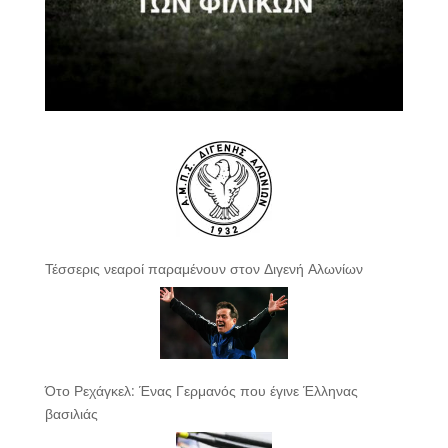
Τέσσερις νεαροί παραμένουν στον Διγενή Αλωνίων
Ότο Ρεχάγκελ: Ένας Γερμανός που έγινε Έλληνας
βασιλιάς