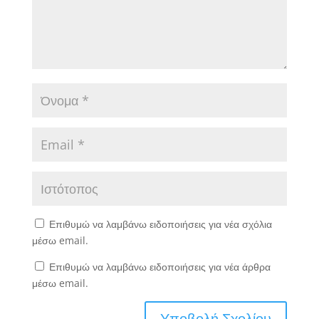
Επιθυμώ να λαμβάνω ειδοποιήσεις για νέα σχόλια
μέσω email.
Επιθυμώ να λαμβάνω ειδοποιήσεις για νέα άρθρα
μέσω email.