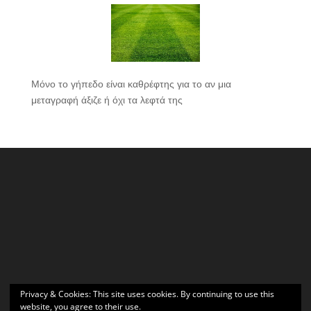
Μόνο το γήπεδο είναι καθρέφτης για το αν μια
μεταγραφή άξιζε ή όχι τα λεφτά της
Privacy & Cookies: This site uses cookies. By continuing to use this
website, you agree to their use.