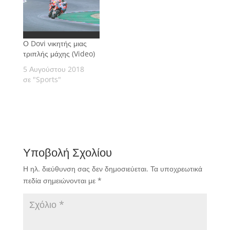
Ο Dovi νικητής μιας
τριπλής μάχης (Video)
5 Αυγούστου 2018
σε "Sports"
Υποβολή Σχολίου
Η ηλ. διεύθυνση σας δεν δημοσιεύεται.
Τα υποχρεωτικά
πεδία σημειώνονται με
*