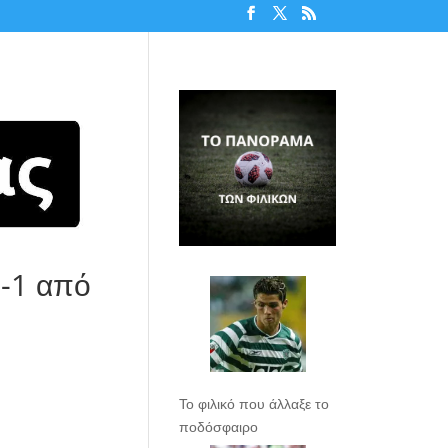
0-1 από
Το φιλικό που άλλαξε το
ποδόσφαιρο