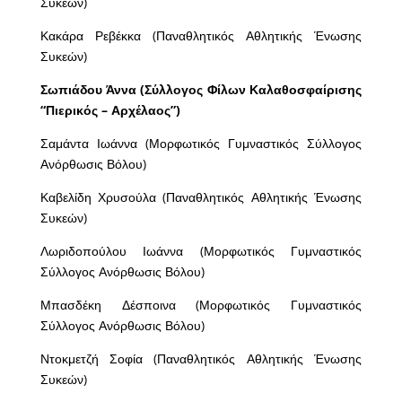
Συκεών)
Κακάρα Ρεβέκκα (Παναθλητικός Αθλητικής Ένωσης
Συκεών)
Σωπιάδου Άννα (Σύλλογος Φίλων Καλαθοσφαίρισης
“Πιερικός – Αρχέλαος”)
Σαμάντα Ιωάννα (Μορφωτικός Γυμναστικός Σύλλογος
Ανόρθωσις Βόλου)
Καβελίδη Χρυσούλα (Παναθλητικός Αθλητικής Ένωσης
Συκεών)
Λωριδοπούλου Ιωάννα (Μορφωτικός Γυμναστικός
Σύλλογος Ανόρθωσις Βόλου)
Μπασδέκη Δέσποινα (Μορφωτικός Γυμναστικός
Σύλλογος Ανόρθωσις Βόλου)
Ντοκμετζή Σοφία (Παναθλητικός Αθλητικής Ένωσης
Συκεών)