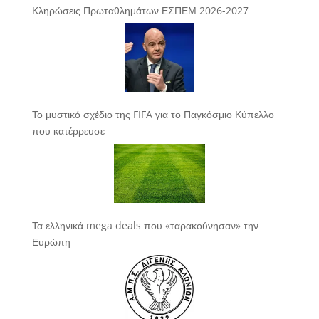
Κληρώσεις Πρωταθλημάτων ΕΣΠΕΜ 2026-2027
Το μυστικό σχέδιο της FIFA για το Παγκόσμιο Κύπελλο
που κατέρρευσε
Τα ελληνικά mega deals που «ταρακούνησαν» την
Ευρώπη