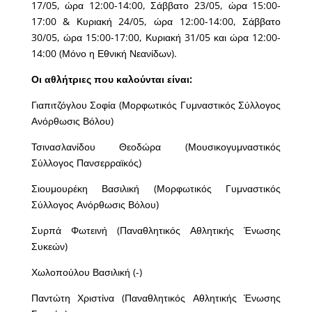
17/05, ώρα 12:00-14:00, Σάββατο 23/05, ώρα 15:00-
17:00 & Κυριακή 24/05, ώρα 12:00-14:00, Σάββατο
30/05, ώρα 15:00-17:00, Κυριακή 31/05 και ώρα 12:00-
14:00 (Μόνο η Εθνική Νεανίδων).
Οι αθλήτριες που καλούνται είναι:
Γιαπιτζόγλου Σοφία (Μορφωτικός Γυμναστικός Σύλλογος
Ανόρθωσις Βόλου)
Τσινασλανίδου Θεοδώρα (Μουσικογυμναστικός
Σύλλογος Πανσερραϊκός)
Σιουμουρέκη Βασιλική (Μορφωτικός Γυμναστικός
Σύλλογος Ανόρθωσις Βόλου)
Συρπά Φωτεινή (Παναθλητικός Αθλητικής Ένωσης
Συκεών)
Χωλοπούλου Βασιλική (-)
Παντώτη Χριστίνα (Παναθλητικός Αθλητικής Ένωσης