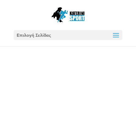
Επιλογή Σελίδας