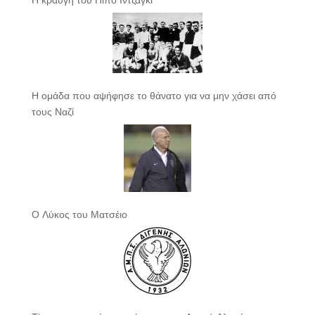
Η ομάδα που αψήφησε το θάνατο για να μην χάσει από
τους Ναζί
Ο Λύκος του Ματσέιο