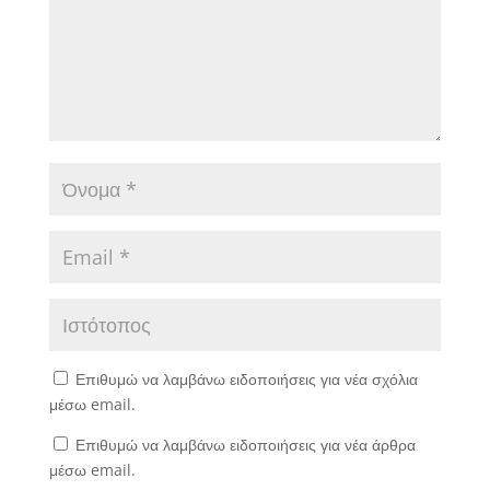
Επιθυμώ να λαμβάνω ειδοποιήσεις για νέα σχόλια
μέσω email.
Επιθυμώ να λαμβάνω ειδοποιήσεις για νέα άρθρα
μέσω email.