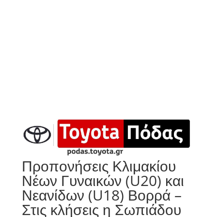
Προπονήσεις Κλιμακίου
Νέων Γυναικών (U20) και
Νεανίδων (U18) Βορρά –
Στις κλήσεις η Σωπιάδου