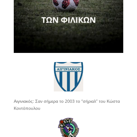
Αιγινιακός: Σαν σήμερα το 2003 το “σήριαλ” του Κώστα
Κοντόπουλου