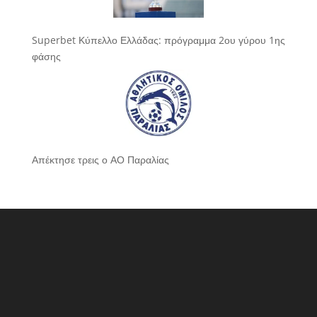
Superbet Κύπελλο Ελλάδας: πρόγραμμα 2ου γύρου 1ης
φάσης
Απέκτησε τρεις ο ΑΟ Παραλίας