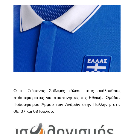
Ο κ. Στέφανος Σοϊλεμές κάλεσε τους ακόλουθους
ποδοσφαιριστές για προπονήσεις της Εθνικής Ομάδας
Ποδοσφαίρου Άμμου των Ανδρών στην Παλλήνη, στις
06, 07 και 08 Ιουλίου.