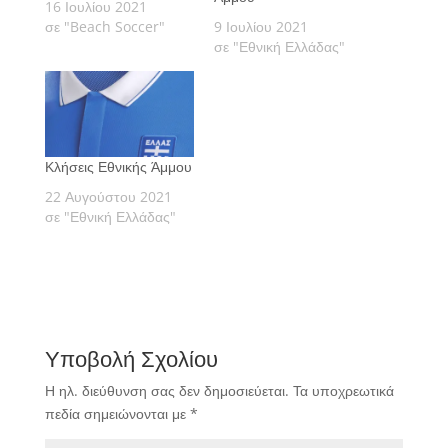
16 Ιουλίου 2021
σε "Beach Soccer"
9 Ιουλίου 2021
σε "Εθνική Ελλάδας"
Κλήσεις Εθνικής Άμμου
22 Αυγούστου 2021
σε "Εθνική Ελλάδας"
Υποβολή Σχολίου
Η ηλ. διεύθυνση σας δεν δημοσιεύεται.
Τα υποχρεωτικά
πεδία σημειώνονται με
*