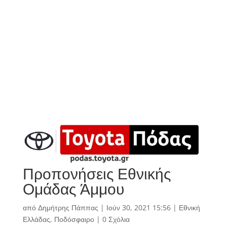
Προπονήσεις Εθνικής
Ομάδας Άμμου
από
Δημήτρης Πάππας
|
Ιούν 30, 2021 15:56
|
Εθνική
Ελλάδας
,
Ποδόσφαιρο
|
0 Σχόλια