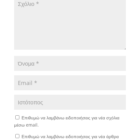
Επιθυμώ να λαμβάνω ειδοποιήσεις για νέα σχόλια
μέσω email.
Επιθυμώ να λαμβάνω ειδοποιήσεις για νέα άρθρα