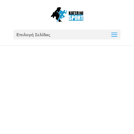
Επιλογή Σελίδας