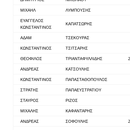
ΜΙΧΑΗΛ
ΛΥΜΠΟΥΣΗΣ
ΕΥΑΓΓΕΛΟΣ
ΚΑΠΑΤΣΩΡΗΣ
ΚΩΝΣΤΑΝΤΙΝΟΣ
ΑΔΑΜ
ΤΣΕΚΟΥΡΑΣ
ΚΩΝΣΤΑΝΤΙΝΟΣ
ΤΣΙΤΣΑΡΗΣ
ΘΕΟΦΙΛΟΣ
ΤΡΙΑΝΤΑΦΥΛΛΙΔΗΣ
ΑΝΔΡΕΑΣ
ΚΑΤΣΟΥΛΗΣ
ΚΩΝΣΤΑΝΤΙΝΟΣ
ΠΑΠΑΣΤΑΘΟΠΟΥΛΟΣ
ΣΤΡΑΤΗΣ
ΠΑΠΑΕΥΣΤΡΑΤΙΟΥ
ΣΤΑΥΡΟΣ
ΡΙΖΟΣ
ΜΙΧΑΛΗΣ
ΚΑΦΑΝΤΑΡΗΣ
ΑΝΔΡΕΑΣ
ΣΟΦΟΥΛΗΣ