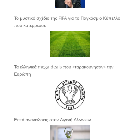
Το μυστικό σχέδιο της FIFA για το Παγκόσμιο Κύπελλο
που κατέρρευσε
Τα ελληνικά mega deals που «ταρακούνησαν» την
Ευρώπη
Επτά ανανεώσεις στον Διγενή Αλωνίων