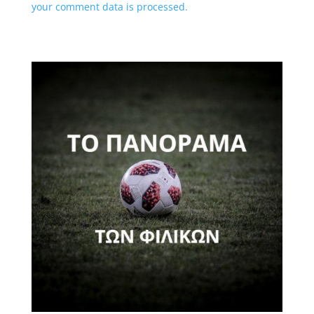
your comment data is processed.