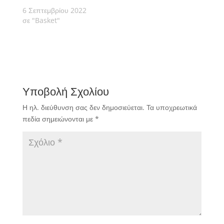
6 Σεπτεμβρίου 2022
σε "Basket"
Υποβολή Σχολίου
Η ηλ. διεύθυνση σας δεν δημοσιεύεται.
Τα υποχρεωτικά
πεδία σημειώνονται με
*