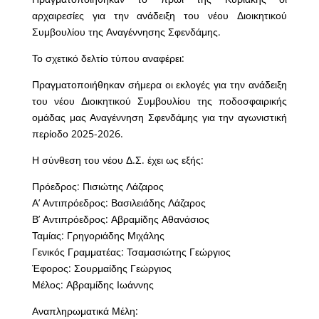
αρχαιρεσίες για την ανάδειξη του νέου Διοικητικού
Συμβουλίου της Αναγέννησης Σφενδάμης.
Το σχετικό δελτίο τύπου αναφέρει:
Πραγματοποιήθηκαν σήμερα οι εκλογές για την ανάδειξη
του νέου Διοικητικού Συμβουλίου της ποδοσφαιρικής
ομάδας μας Αναγέννηση Σφενδάμης για την αγωνιστική
περίοδο 2025-2026.
Η σύνθεση του νέου Δ.Σ. έχει ως εξής:
Πρόεδρος: Πισιώτης Λάζαρος
Α’ Αντιπρόεδρος: Βασιλειάδης Λάζαρος
Β’ Αντιπρόεδρος: Αβραμίδης Αθανάσιος
Ταμίας: Γρηγοριάδης Μιχάλης
Γενικός Γραμματέας: Τσαμασιώτης Γεώργιος
Έφορος: Σουρμαίδης Γεώργιος
Μέλος: Αβραμίδης Ιωάννης
Αναπληρωματικά Μέλη: