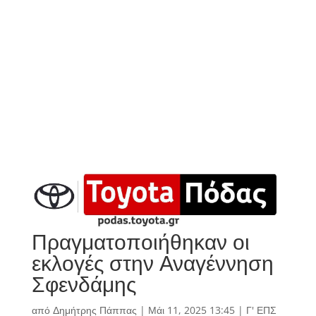
Πραγματοποιήθηκαν οι
εκλογές στην Αναγέννηση
Σφενδάμης
από
Δημήτρης Πάππας
|
Μάι 11, 2025 13:45
|
Γ' ΕΠΣ