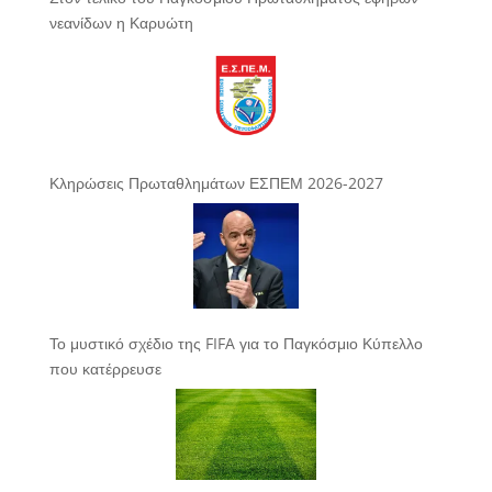
νεανίδων η Καρυώτη
Κληρώσεις Πρωταθλημάτων ΕΣΠΕΜ 2026-2027
Το μυστικό σχέδιο της FIFA για το Παγκόσμιο Κύπελλο
που κατέρρευσε