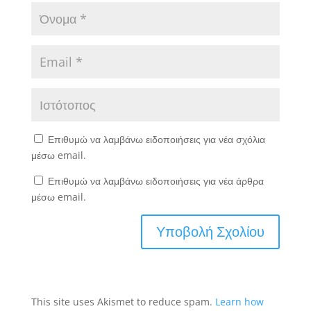
Επιθυμώ να λαμβάνω ειδοποιήσεις για νέα σχόλια
μέσω email.
Επιθυμώ να λαμβάνω ειδοποιήσεις για νέα άρθρα
μέσω email.
This site uses Akismet to reduce spam.
Learn how