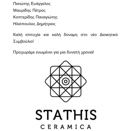
Πισιώτης Ευάγγελος
Μαυρίδης Πέτρος
Κοπτερίδης Παναγιώτης
Ηλιόπουλος Δημήτριος
Καλή επιτυχία και καλή δύναμη στο νέο Διοικητικό
Συμβούλιο!
Προχωράμε ενωμένοι για μια δυνατή χρονιά!