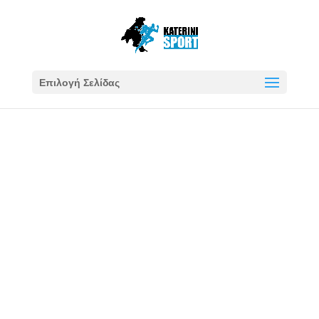
Επιλογή Σελίδας