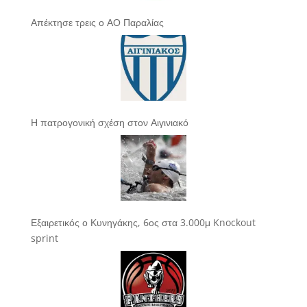
Απέκτησε τρεις ο ΑΟ Παραλίας
Η πατρογονική σχέση στον Αιγινιακό
Εξαιρετικός ο Κυνηγάκης, 6ος στα 3.000μ Knockout
sprint