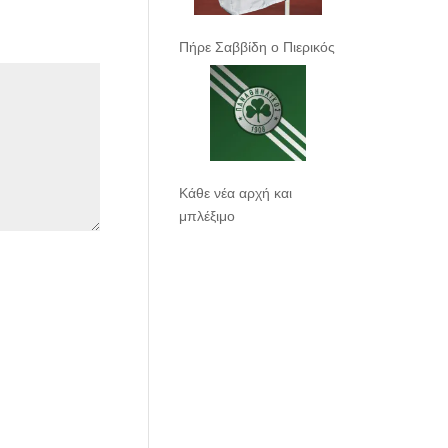
Πήρε Σαββίδη ο Πιερικός
Κάθε νέα αρχή και
μπλέξιμο