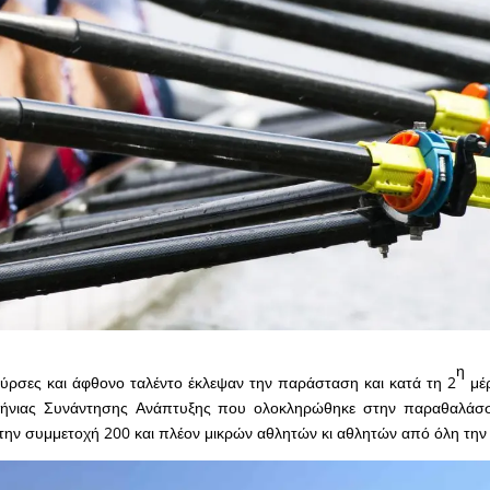
η
ύρσες και άφθονο ταλέντο έκλεψαν την παράσταση και κατά τη 2
μέ
ήνιας Συνάντησης Ανάπτυξης που ολοκληρώθηκε στην παραθαλάσσ
την συμμετοχή 200 και πλέον μικρών αθλητών κι αθλητών από όλη την