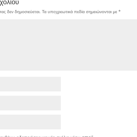
χολίου
σας δεν δημοσιεύεται.
Τα υποχρεωτικά πεδία σημειώνονται με
*