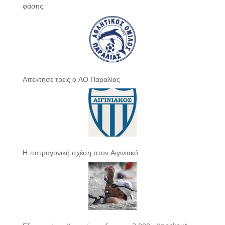
φάσης
Απέκτησε τρεις ο ΑΟ Παραλίας
Η πατρογονική σχέση στον Αιγινιακό