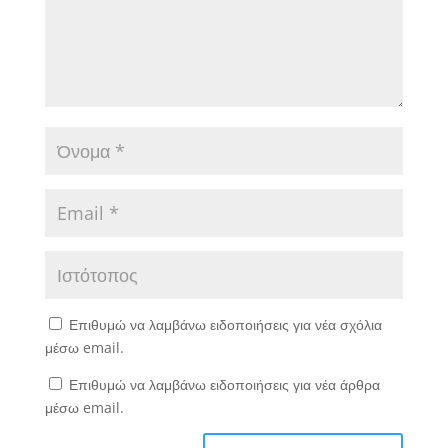
Επιθυμώ να λαμβάνω ειδοποιήσεις για νέα σχόλια
μέσω email.
Επιθυμώ να λαμβάνω ειδοποιήσεις για νέα άρθρα
μέσω email.