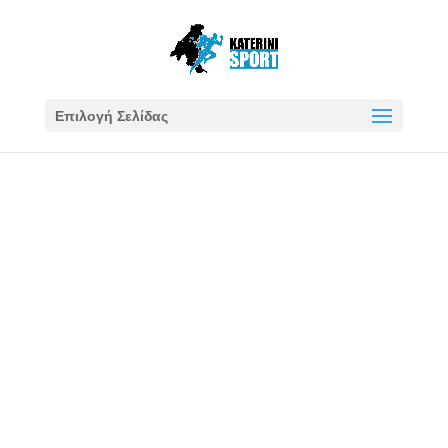
Επιλογή Σελίδας