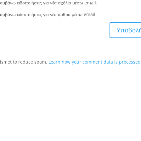
αμβάνω ειδοποιήσεις για νέα σχόλια μέσω email.
αμβάνω ειδοποιήσεις για νέα άρθρα μέσω email.
Akismet to reduce spam.
Learn how your comment data is processed