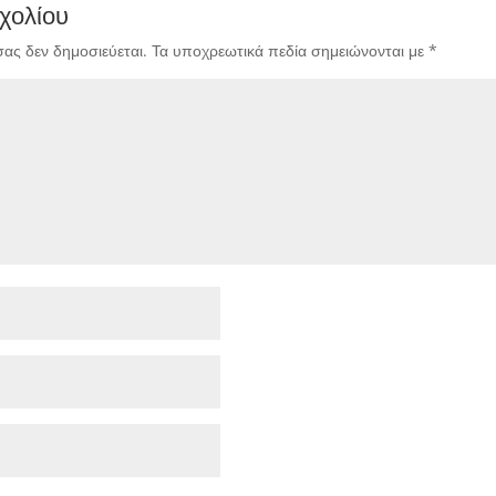
χολίου
σας δεν δημοσιεύεται.
Τα υποχρεωτικά πεδία σημειώνονται με
*