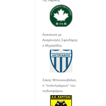
Ανανέωσε με
Αναγέννηση Σφενδάμης
ο Μιχαηλίδης
Σάκης Μπουκουβάλας,
ο “πολυπράγμων” του
ποδοσφαίρου