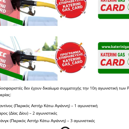
σφαιριστές δεν έχουν δικαίωμα συμμετοχής την 10η αγωνιστική των P
ερίας:
ντίνος (Πιερικός Αστήρ Κάτω Αγιάννη) – 1 αγωνιστική
ρος (Δίας Δίου) – 2 αγωνιστικές
τάνγκ (Πιερικός Αστήρ Κάτω Αγιάννη) – 3 αγωνιστικές