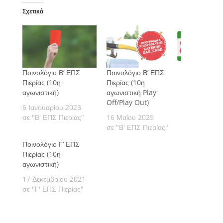
Σχετικά
Ποινολόγιο Β’ ΕΠΣ
Ποινολόγιο Β’ ΕΠΣ
Πιερίας (10η
Πιερίας (10η
αγωνιστική)
αγωνιστική Play
Off/Play Out)
6 Ιανουαρίου 2023
σε "Β' ΕΠΣ Πιερίας"
16 Μαΐου 2025
σε "Β' ΕΠΣ Πιερίας"
Ποινολόγιο Γ’ ΕΠΣ
Πιερίας (10η
αγωνιστική)
17 Δεκεμβρίου 2021
σε "Γ' ΕΠΣ Πιερίας"