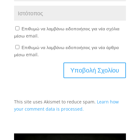
Επιθυμώ να λαμβάνω ειδοποιήσεις για νέα σχόλια
μέσω email.
Επιθυμώ να λαμβάνω ειδοποιήσεις για νέα άρθρα
μέσω email.
This site uses Akismet to reduce spam.
Learn how
your comment data is processed.