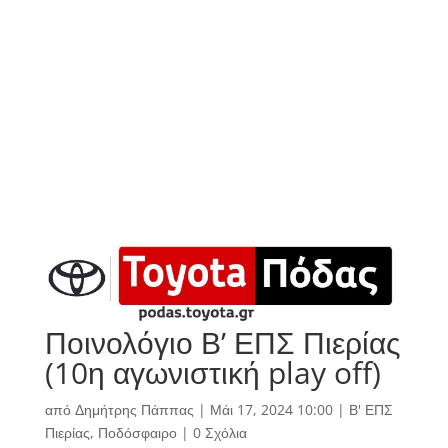
Ποινολόγιο Β’ ΕΠΣ Πιερίας
(10η αγωνιστική play off)
από
Δημήτρης Πάππας
|
Μάι 17, 2024 10:00
|
Β' ΕΠΣ
Πιερίας
,
Ποδόσφαιρο
|
0 Σχόλια