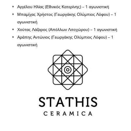
Αγγέλου Ηλίας (Εθνικός Κατερίνης) – 1 αγωνιστική
Μπαμίχας Χρήστος (Γεωργάκης Ολύμπιος Λόφου) – 1
αγωνιστική
Χούτας Λάζαρος (Απόλλων Λιτοχώρου) – 1 αγωνιστική
Αράπης Αντώνιος (Γεωργάκης Ολύμπιος Λόφου) – 1
αγωνιστική