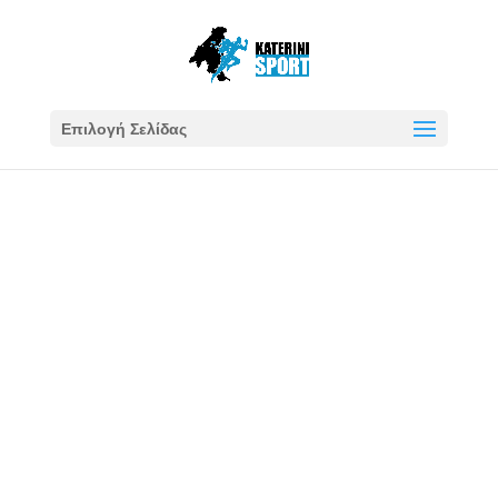
Επιλογή Σελίδας