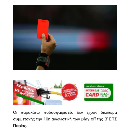
Οι παρακάτω ποδοσφαιριστές δεν έχουν δικαίωμα
συμμετοχής την 10η αγωνιστική των play off της Β’ ΕΠΣ
Πιερίας: