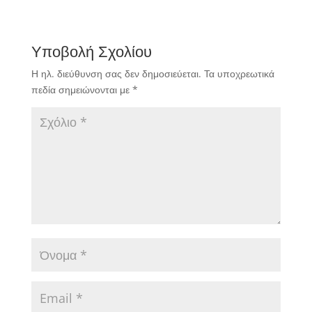
Υποβολή Σχολίου
Η ηλ. διεύθυνση σας δεν δημοσιεύεται.
Τα υποχρεωτικά
πεδία σημειώνονται με
*