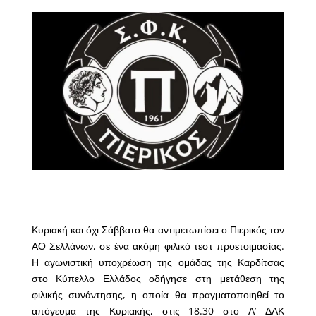
Κυριακή και όχι Σάββατο θα αντιμετωπίσει ο Πιερικός τον
ΑΟ Σελλάνων, σε ένα ακόμη φιλικό τεστ προετοιμασίας.
Η αγωνιστική υποχρέωση της ομάδας της Καρδίτσας
στο Κύπελλο Ελλάδος οδήγησε στη μετάθεση της
φιλικής συνάντησης, η οποία θα πραγματοποιηθεί το
απόγευμα της Κυριακής, στις 18.30 στο Α’ ΔΑΚ