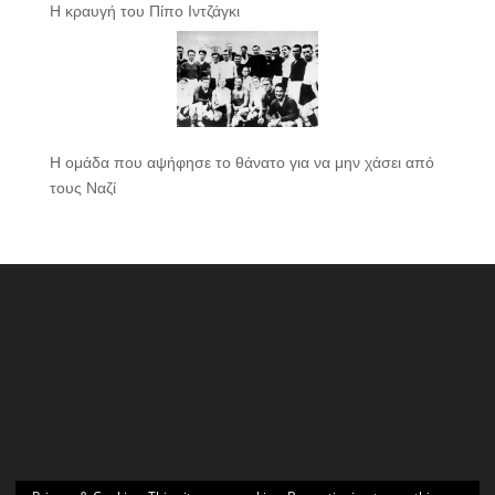
Η κραυγή του Πίπο Ιντζάγκι
Η ομάδα που αψήφησε το θάνατο για να μην χάσει από
τους Ναζί