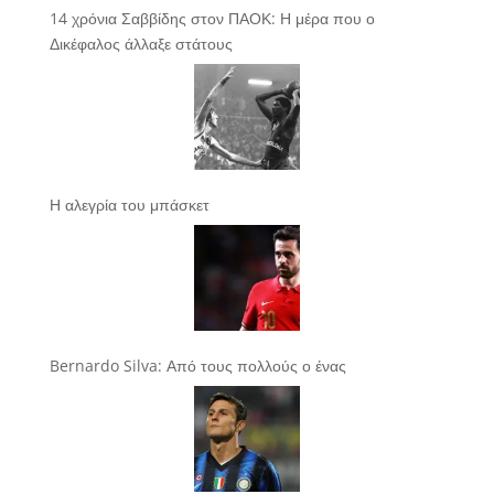
14 χρόνια Σαββίδης στον ΠΑΟΚ: Η μέρα που ο
Δικέφαλος άλλαξε στάτους
Η αλεγρία του μπάσκετ
Bernardo Silva: Από τους πολλούς ο ένας