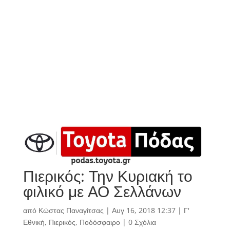
Πιερικός: Την Κυριακή το
φιλικό με ΑΟ Σελλάνων
από
Κώστας Παναγίτσας
|
Αυγ 16, 2018 12:37
|
Γ'
Εθνική
,
Πιερικός
,
Ποδόσφαιρο
|
0 Σχόλια