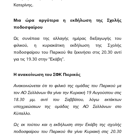
Κατερίνης.
Μια ώρα αργότερα η εκδήλωση της Σχολής
ποδοσφαίρου
Ως συνέπεια της αλλαγής ημέρας διεξαγωγής του
φιλικού, η κυριακάτικη εκδήλωση της Σχολής
ποδοσφαίρου του Πιερικού θα ξεκινήσει στις 20.30 αντί
για τις 19.30 στην “Εκάβη”.
Η ανακοίνωση του ΣΦΚ Πιερικός
Ανακοινώνεται ότι το φιλικό της ομάδας του Πιερικού με
τον ΑΟ Σελλάνων θα γίνει την Κυριακή 19 Αυγούστου στις
18.30 μμ, αντί του Σαββάτου, λόγω εκτάκτων
υποχρεώσεων της ομάδας της ΑΟ Σελλάνων στο
Κύπελλο.
Ως εκ τούτου και η εκδήλωση στην Εκάβη της σχολής
ποδοσφαίρου του Πιερικού θα γίνει Κυριακή στις 20.30