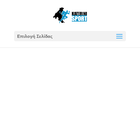
Επιλογή Σελίδας