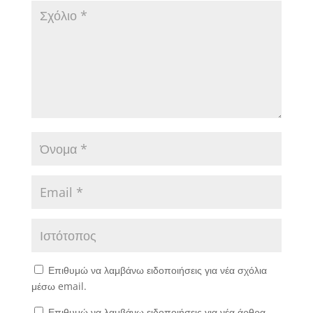
Επιθυμώ να λαμβάνω ειδοποιήσεις για νέα σχόλια
μέσω email.
Επιθυμώ να λαμβάνω ειδοποιήσεις για νέα άρθρα