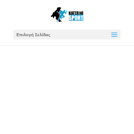
Επιλογή Σελίδας