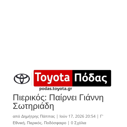
Πιερικός: Παίρνει Γιάννη
Σωτηριάδη
από
Δημήτρης Πάππας
|
Ιούν 17, 2026 20:54
|
Γ'
Εθνική
,
Πιερικός
,
Ποδόσφαιρο
|
0 Σχόλια