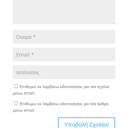
Επιθυμώ να λαμβάνω ειδοποιήσεις για νέα σχόλια
μέσω email.
Επιθυμώ να λαμβάνω ειδοποιήσεις για νέα άρθρα
μέσω email.