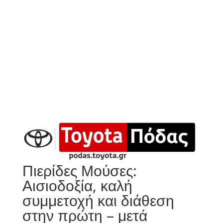
Πιερίδες Μούσες:
Αισιοδοξία, καλή
συμμετοχή και διάθεση
στην πρώτη – μετά