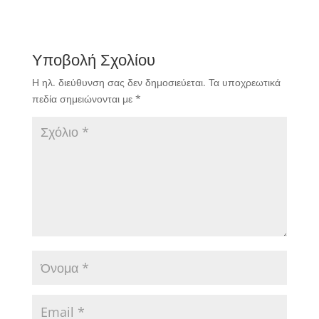
Υποβολή Σχολίου
Η ηλ. διεύθυνση σας δεν δημοσιεύεται.
Τα υποχρεωτικά
πεδία σημειώνονται με
*