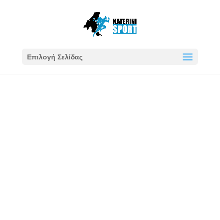
Επιλογή Σελίδας