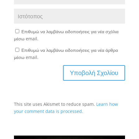
Επιθυμώ να λαμβάνω ειδοποιήσεις για νέα σχόλια
μέσω email.
Επιθυμώ να λαμβάνω ειδοποιήσεις για νέα άρθρα
μέσω email.
This site uses Akismet to reduce spam.
Learn how
your comment data is processed.