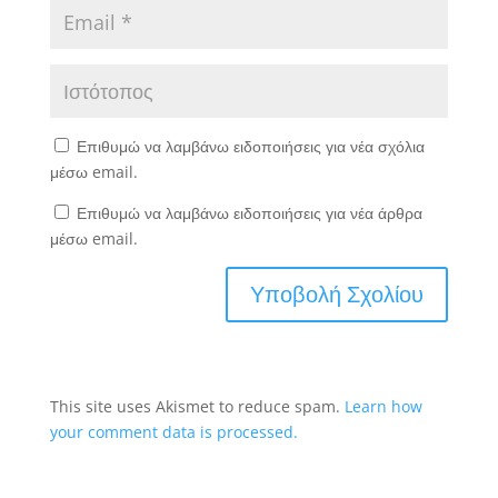
Επιθυμώ να λαμβάνω ειδοποιήσεις για νέα σχόλια
μέσω email.
Επιθυμώ να λαμβάνω ειδοποιήσεις για νέα άρθρα
μέσω email.
This site uses Akismet to reduce spam.
Learn how
your comment data is processed.