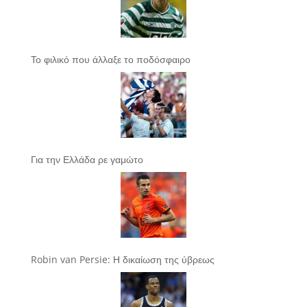
Το φιλικό που άλλαξε το ποδόσφαιρο
Για την Ελλάδα ρε γαμώτο
Robin van Persie: Η δικαίωση της ύβρεως