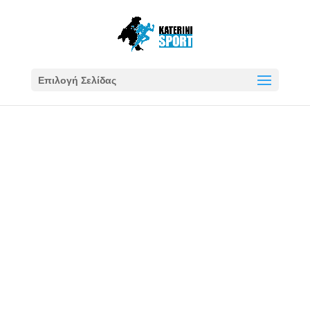
Επιλογή Σελίδας