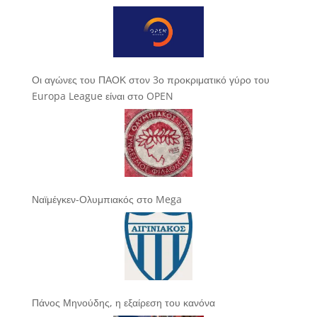
Οι αγώνες του ΠΑΟΚ στον 3ο προκριματικό γύρο του
Europa League είναι στο OPEN
Ναϊμέγκεν-Ολυμπιακός στο Mega
Πάνος Μηνούδης, η εξαίρεση του κανόνα