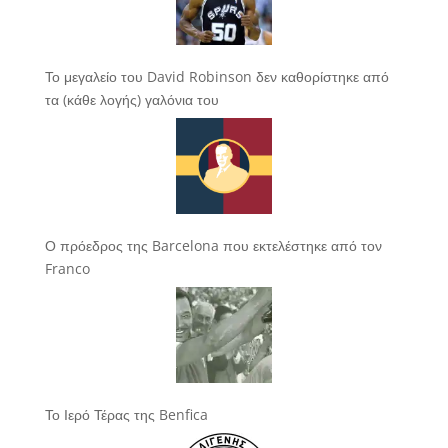
Το μεγαλείο του David Robinson δεν καθορίστηκε από
τα (κάθε λογής) γαλόνια του
Ο πρόεδρος της Barcelona που εκτελέστηκε από τον
Franco
Το Ιερό Τέρας της Benfica