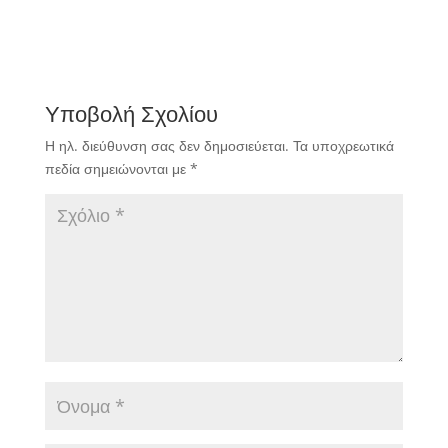
Υποβολή Σχολίου
Η ηλ. διεύθυνση σας δεν δημοσιεύεται.
Τα υποχρεωτικά
πεδία σημειώνονται με
*