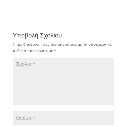
Υποβολή Σχολίου
Η ηλ. διεύθυνση σας δεν δημοσιεύεται.
Τα υποχρεωτικά
πεδία σημειώνονται με
*