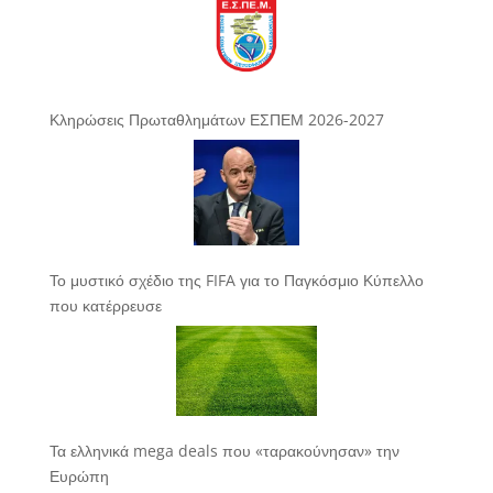
Κληρώσεις Πρωταθλημάτων ΕΣΠΕΜ 2026-2027
Το μυστικό σχέδιο της FIFA για το Παγκόσμιο Κύπελλο
που κατέρρευσε
Τα ελληνικά mega deals που «ταρακούνησαν» την
Ευρώπη