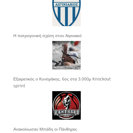
Η πατρογονική σχέση στον Αιγινιακό
Εξαιρετικός ο Κυνηγάκης, 6ος στα 3.000μ Knockout
sprint
Ανακοίνωσαν Μπάδη οι Πάνθηρες