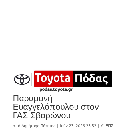
Παραμονή
Ευαγγελόπουλου στον
ΓΑΣ Σβορώνου
από
Δημήτρης Πάππας
|
Ιούν 23, 2026 23:52
|
Α' ΕΠΣ