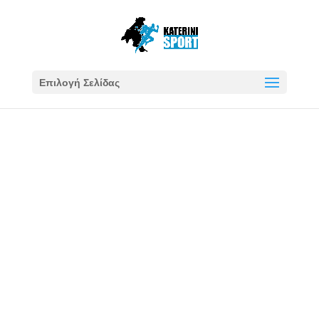
Επιλογή Σελίδας