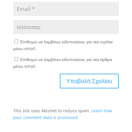
Επιθυμώ να λαμβάνω ειδοποιήσεις για νέα σχόλια
μέσω email.
Επιθυμώ να λαμβάνω ειδοποιήσεις για νέα άρθρα
μέσω email.
This site uses Akismet to reduce spam.
Learn how
your comment data is processed.