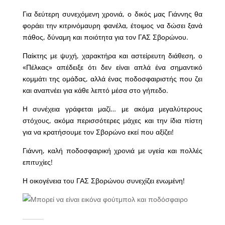
Για δεύτερη συνεχόμενη χρονιά, ο δικός μας Γιάννης θα
φοράει την κιτρινόμαυρη φανέλα, έτοιμος να δώσει ξανά
πάθος, δύναμη και ποιότητα για τον ΓΑΣ Σβορώνου.
Παίκτης με ψυχή, χαρακτήρα και αστείρευτη διάθεση, ο
«Πέλκας» απέδειξε ότι δεν είναι απλά ένα σημαντικό
κομμάτι της ομάδας, αλλά ένας ποδοσφαιριστής που ζει
και αναπνέει για κάθε λεπτό μέσα στο γήπεδο.
Η συνέχεια γράφεται μαζί… με ακόμα μεγαλύτερους
στόχους, ακόμα περισσότερες μάχες και την ίδια πίστη
για να κρατήσουμε τον Σβορώνο εκεί που αξίζει!
Γιάννη, καλή ποδοσφαιρική χρονιά με υγεία και πολλές
επιτυχίες!
Η οικογένεια του ΓΑΣ Σβορώνου συνεχίζει ενωμένη!