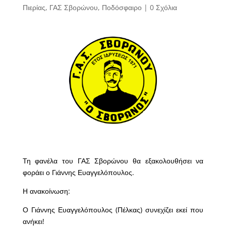
Πιερίας
,
ΓΑΣ Σβορώνου
,
Ποδόσφαιρο
|
0 Σχόλια
Τη φανέλα του ΓΑΣ Σβορώνου θα εξακολουθήσει να
φοράει ο Γιάννης Ευαγγελόπουλος.
Η ανακοίνωση:
Ο Γιάννης Ευαγγελόπουλος (Πέλκας) συνεχίζει εκεί που
ανήκει!