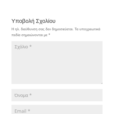
Υποβολή Σχολίου
Η ηλ. διεύθυνση σας δεν δημοσιεύεται.
Τα υποχρεωτικά
πεδία σημειώνονται με
*