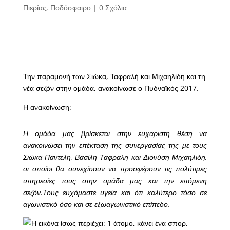
Πιερίας
,
Ποδόσφαιρο
|
0 Σχόλια
Την παραμονή των Σιώκα, Ταφραλή και Μιχαηλίδη και τη
νέα σεζόν στην ομάδα, ανακοίνωσε ο Πυδναϊκός 2017.
Η ανακοίνωση:
Η ομάδα μας βρίσκεται στην ευχαριστη θέση να
ανακοινώσει την επέκταση της συνεργασίας της με τους
Σιώκα Παντελη, Βασίλη Ταφραλη και Διονύση Μιχαηλιδη,
οι οποίοι θα συνεχίσουν να προσφέρουν τις πολύτιμες
υπηρεσίες τους στην ομάδα μας και την επόμενη
σεζόν.Τους ευχόμαστε υγεία και ότι καλύτερο τόσο σε
αγωνιστικό όσο και σε εξωαγωνιστικό επίπεδο.