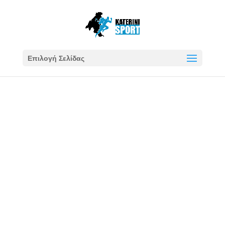
Επιλογή Σελίδας