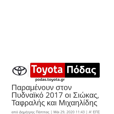
Παραμένουν στον
Πυδναϊκό 2017 οι Σιώκας,
Ταφραλής και Μιχαηλίδης
από
Δημήτρης Πάππας
|
Μάι 29, 2020 11:43
|
Α' ΕΠΣ