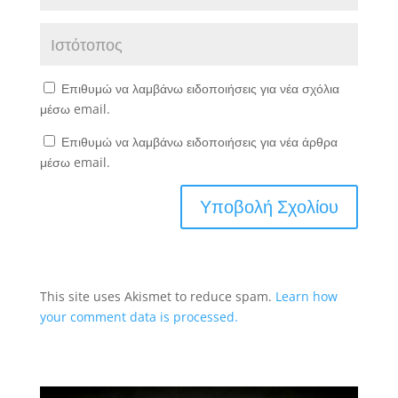
Επιθυμώ να λαμβάνω ειδοποιήσεις για νέα σχόλια
μέσω email.
Επιθυμώ να λαμβάνω ειδοποιήσεις για νέα άρθρα
μέσω email.
This site uses Akismet to reduce spam.
Learn how
your comment data is processed.