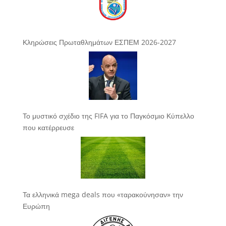
Κληρώσεις Πρωταθλημάτων ΕΣΠΕΜ 2026-2027
Το μυστικό σχέδιο της FIFA για το Παγκόσμιο Κύπελλο
που κατέρρευσε
Τα ελληνικά mega deals που «ταρακούνησαν» την
Ευρώπη