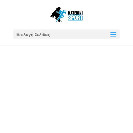
Επιλογή Σελίδας