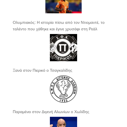
Ολυμπιακός: Η ιστορία πίσω από τον Ντιομαντέ, το
ταλέντο που χάθηκε και έγινε χρυσάφι στη Ρεάλ
Ξανά στον Πιερικό ο Τσαγκαλίδης
Παραμένει στον Διγενή Αλωνίων ο Χωλίδης