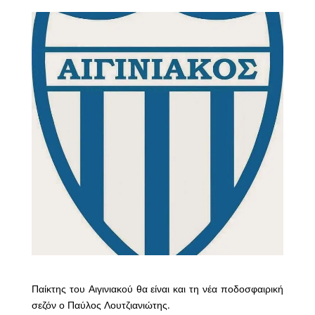
Παίκτης του Αιγινιακού θα είναι και τη νέα ποδοσφαιρική
σεζόν ο Παύλος Λουτζιανιώτης.