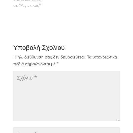
σε "Αιγινιακός"
Υποβολή Σχολίου
Η ηλ. διεύθυνση σας δεν δημοσιεύεται.
Τα υποχρεωτικά
πεδία σημειώνονται με
*