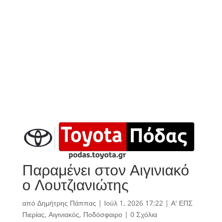
Παραμένει στον Αιγινιακό
ο Λουτζιανιώτης
από
Δημήτρης Πάππας
|
Ιούλ 1, 2026 17:22
|
Α' ΕΠΣ
Πιερίας
,
Αιγινιακός
,
Ποδόσφαιρο
|
0 Σχόλια