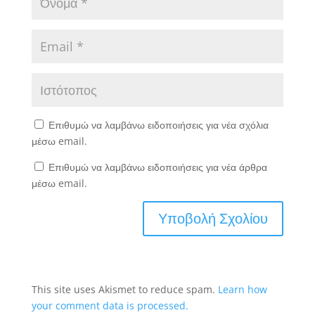
Επιθυμώ να λαμβάνω ειδοποιήσεις για νέα σχόλια
μέσω email.
Επιθυμώ να λαμβάνω ειδοποιήσεις για νέα άρθρα
μέσω email.
This site uses Akismet to reduce spam.
Learn how
your comment data is processed.