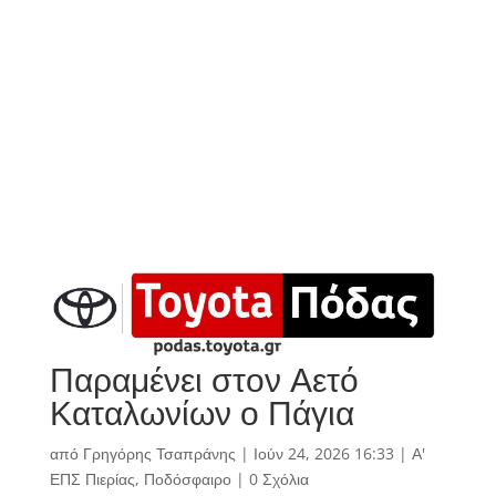
Παραμένει στον Αετό
Καταλωνίων ο Πάγια
από
Γρηγόρης Τσαπράνης
|
Ιούν 24, 2026 16:33
|
Α'
ΕΠΣ Πιερίας
,
Ποδόσφαιρο
|
0 Σχόλια