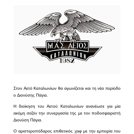
Στον Αετό Καταλωνίων θα αγωνίζεται και τη νέα περίοδο
ο Διονύσης Πάγια.
Η διοίκηση του Αετού Καταλωνίων ανανέωσε για μία
ακόμη σεζόν την συνεργασία της με τον ποδοσφαιριστή
Διονύση Πάγια.
Ο αριστεροπόδαρος επιθετικός χαφ με την εμπειρία του