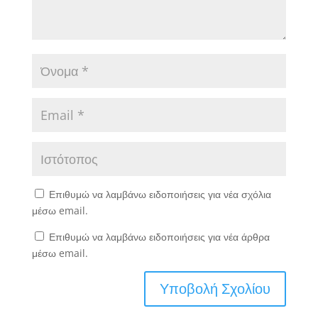
Επιθυμώ να λαμβάνω ειδοποιήσεις για νέα σχόλια
μέσω email.
Επιθυμώ να λαμβάνω ειδοποιήσεις για νέα άρθρα
μέσω email.