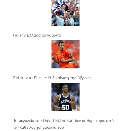
Για την Ελλάδα ρε γαμώτο
Robin van Persie: Η δικαίωση της ύβρεως
Το μεγαλείο του David Robinson δεν καθορίστηκε από
τα (κάθε λογής) γαλόνια του