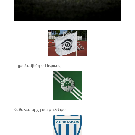
Πήρε Σαββίδη ο Πιερικός
Κάθε νέα αρχή και μπλέξιμο