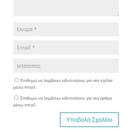
Επιθυμώ να λαμβάνω ειδοποιήσεις για νέα σχόλια
μέσω email.
Επιθυμώ να λαμβάνω ειδοποιήσεις για νέα άρθρα
μέσω email.