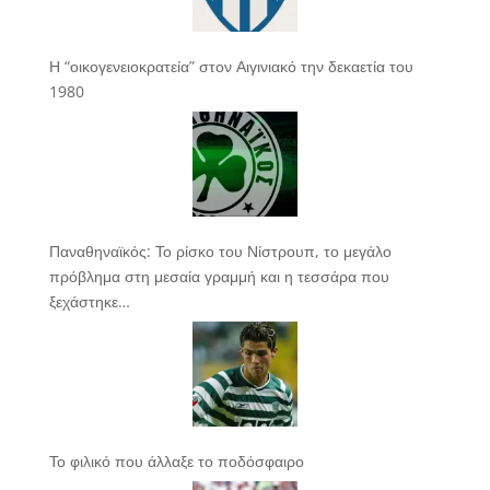
Η “οικογενειοκρατεία” στον Αιγινιακό την δεκαετία του
1980
Παναθηναϊκός: Το ρίσκο του Νίστρουπ, το μεγάλο
πρόβλημα στη μεσαία γραμμή και η τεσσάρα που
ξεχάστηκε…
Το φιλικό που άλλαξε το ποδόσφαιρο