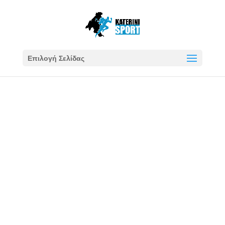
Επιλογή Σελίδας