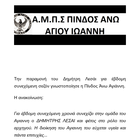
Την παραμονή του Δημήτρη Λεσάι για έβδομη
συνεχόμενη σεζόν γνωστοποίησε η Πίνδος Άνω Αγιάννη.
Η ανακοίνωση:
Για έβδομη συνεχόμενη χρονιά συνεχίζει στην ομάδα του
Αγιαννη ο ΔΗΜΗΤΡΗΣ ΛΕΣΑΙ και φέτος στο ρόλο του
αρχηγού. Η διοίκηση του Αγιαννη του εύχεται υγεία και
πάντα επιτυχίες…