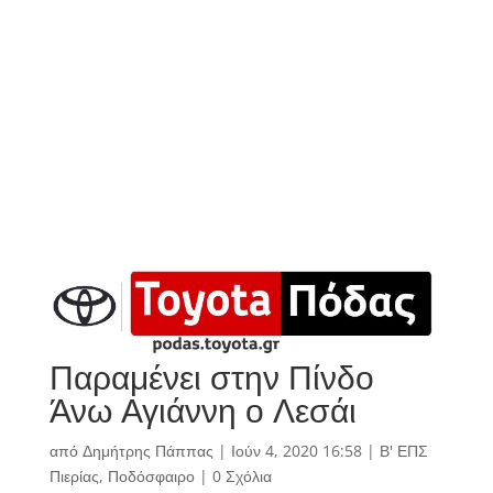
Παραμένει στην Πίνδο
Άνω Αγιάννη ο Λεσάι
από
Δημήτρης Πάππας
|
Ιούν 4, 2020 16:58
|
Β' ΕΠΣ
Πιερίας
,
Ποδόσφαιρο
|
0 Σχόλια