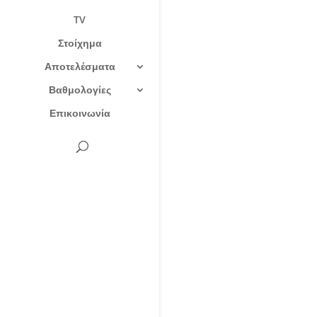
TV
Στοίχημα
Αποτελέσματα
Βαθμολογίες
Επικοινωνία