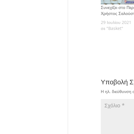
Συνεχίζει στο Περ
Χρήστος Σαλούσ
29 Ιουλίου 2021
σε "Basket"
Υποβολή Σ
Η ηλ. διεύθυνση 