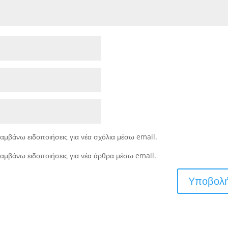
αμβάνω ειδοποιήσεις για νέα σχόλια μέσω email.
αμβάνω ειδοποιήσεις για νέα άρθρα μέσω email.