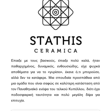
Επαιξε με τους βασικούς, έπαιξε πολύ καλά, ήταν
πειθαρχημένος, δυναμικός, ενθουσιώδης, είχε ψυχικά
αποθέματα για να το «γυρίσει», έκανε ό,τι μπορούσε,
αλλά δεν τα κατάφερε. Μια σπουδαία προσπάθεια από
μια ομάδα που είναι σαφώς σε καλύτερη κατάσταση από
τον Παναθηναϊκό ενόψει του τελικού Κυπέλλου, διότι έχει
ποδοσφαιρική ταυτότητα και πολύ μεγάλη δίψα για
επιτυχία.