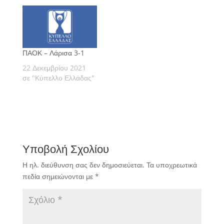
ΠΑΟΚ – Λάρισα 3-1
22 Δεκεμβρίου 2021
σε "Κύπελλο Ελλάδας"
Υποβολή Σχολίου
Η ηλ. διεύθυνση σας δεν δημοσιεύεται.
Τα υποχρεωτικά
πεδία σημειώνονται με
*