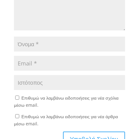
Επιθυμώ να λαμβάνω ειδοποιήσεις για νέα σχόλια
μέσω email.
Επιθυμώ να λαμβάνω ειδοποιήσεις για νέα άρθρα
μέσω email.