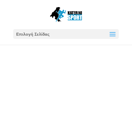
Επιλογή Σελίδας