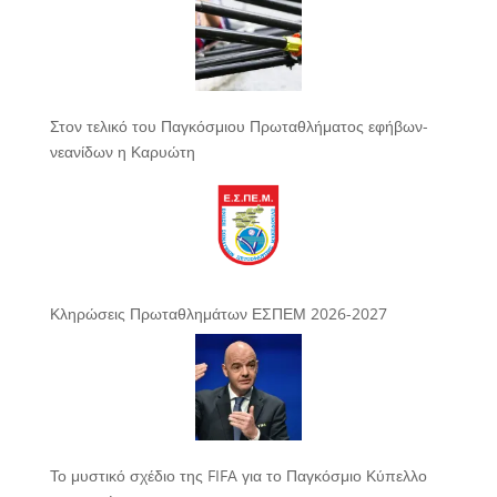
Στον τελικό του Παγκόσμιου Πρωταθλήματος εφήβων-
νεανίδων η Καρυώτη
Κληρώσεις Πρωταθλημάτων ΕΣΠΕΜ 2026-2027
Το μυστικό σχέδιο της FIFA για το Παγκόσμιο Κύπελλο