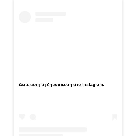
Δείτε αυτή τη δημοσίευση στο Instagram.