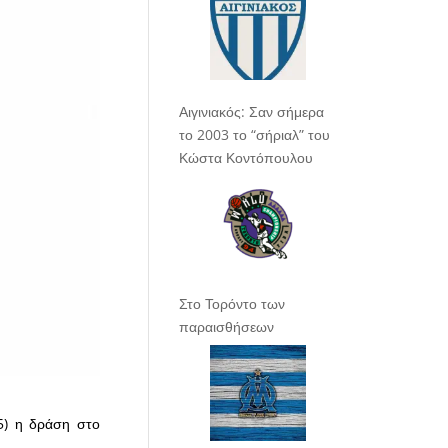
Αιγινιακός: Σαν σήμερα
το 2003 το “σήριαλ” του
Κώστα Κοντόπουλου
Στο Τορόντο των
παραισθήσεων
5) η δράση στο