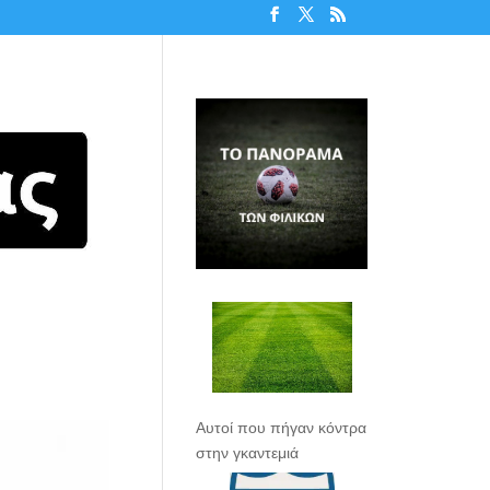
Αυτοί που πήγαν κόντρα
στην γκαντεμιά