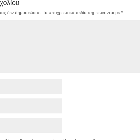
χολίου
σας δεν δημοσιεύεται.
Τα υποχρεωτικά πεδία σημειώνονται με
*