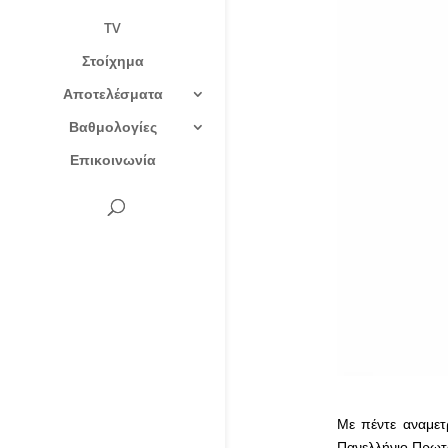
TV
Στοίχημα
Αποτελέσματα
Βαθμολογίες
Επικοινωνία
Με πέντε αναμετ
Πανελλήνιο Πρωτ