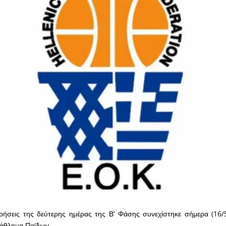
ρήσεις της δεύτερης ημέρας της Β’ Φάσης συνεχίστηκε σήμερα (16/
άθλημα Παίδων.