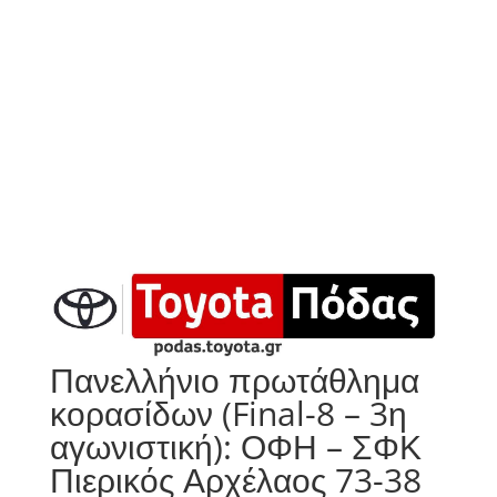
Πανελλήνιο πρωτάθλημα
κορασίδων (Final-8 – 3η
αγωνιστική): ΟΦΗ – ΣΦΚ
Πιερικός Αρχέλαος 73-38