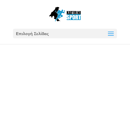
Επιλογή Σελίδας