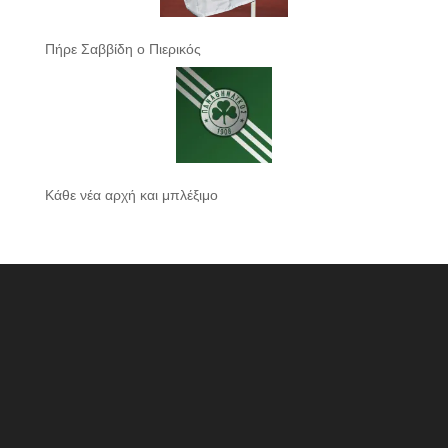
Πήρε Σαββίδη ο Πιερικός
Κάθε νέα αρχή και μπλέξιμο