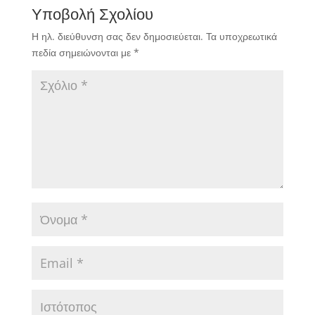
Υποβολή Σχολίου
Η ηλ. διεύθυνση σας δεν δημοσιεύεται.
Τα υποχρεωτικά
πεδία σημειώνονται με
*