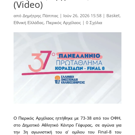
(Video)
από
Δημήτρης Πάππας
|
Ιούν 26, 2026 15:58
|
Basket
,
Εθνική Ελλάδας
,
Πιερικός Αρχέλαος
|
0 Σχόλια
Ο Πιερικός Αρχέλαος ηττήθηκε με 73-38 από τον ΟΦΗ,
στο Δημοτικό Αθλητικό Κέντρο Γέφυρας, σε αγώνα για
την 3η αγωνιστική του α’ ομίλου του Final-8 του