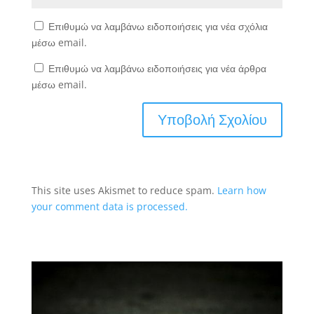
Επιθυμώ να λαμβάνω ειδοποιήσεις για νέα σχόλια
μέσω email.
Επιθυμώ να λαμβάνω ειδοποιήσεις για νέα άρθρα
μέσω email.
This site uses Akismet to reduce spam.
Learn how
your comment data is processed.