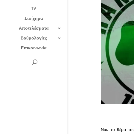
TV
Στοίχημα
Αποτελέσματα
Βαθμολογίες
Επικοινωνία
Ναι, το θέμα το