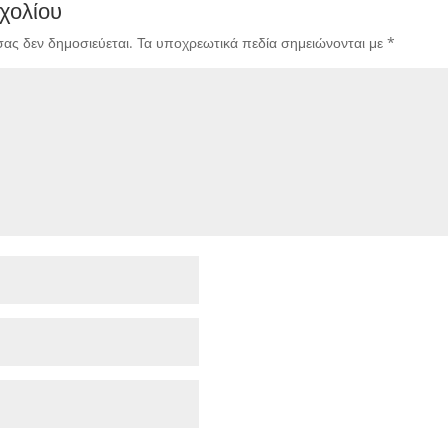
χολίου
σας δεν δημοσιεύεται.
Τα υποχρεωτικά πεδία σημειώνονται με
*