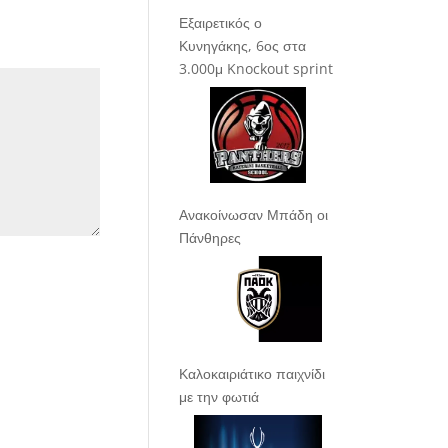
Εξαιρετικός ο
Κυνηγάκης, 6ος στα
3.000μ Knockout sprint
Ανακοίνωσαν Μπάδη οι
Πάνθηρες
Καλοκαιριάτικο παιχνίδι
με την φωτιά