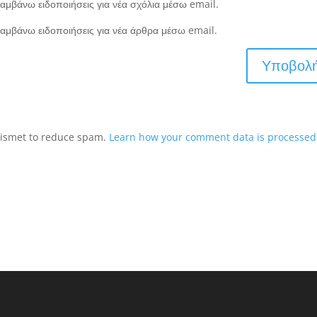
αμβάνω ειδοποιήσεις για νέα σχόλια μέσω email.
αμβάνω ειδοποιήσεις για νέα άρθρα μέσω email.
Akismet to reduce spam.
Learn how your comment data is processed