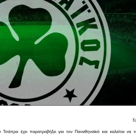
Τ
υ Τσάπρα έχει παρατραβήξει για τον Παναθηναϊκό και καλείται να τ