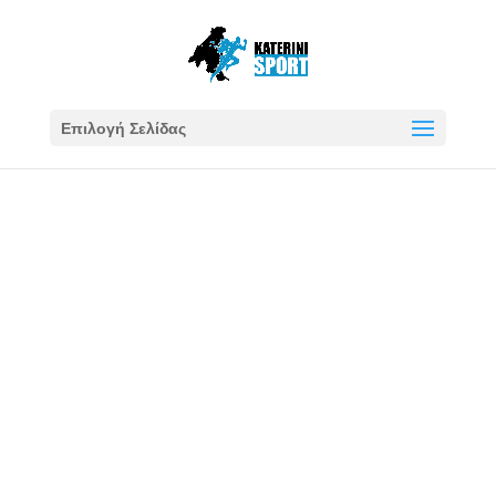
Επιλογή Σελίδας