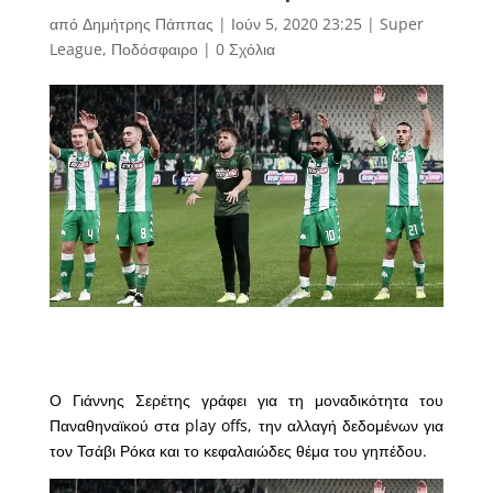
από
Δημήτρης Πάππας
|
Ιούν 5, 2020 23:25
|
Super
League
,
Ποδόσφαιρο
|
0 Σχόλια
Ο Γιάννης Σερέτης γράφει για τη μοναδικότητα του
Παναθηναϊκού στα play offs, την αλλαγή δεδομένων για
τον Τσάβι Ρόκα και το κεφαλαιώδες θέμα του γηπέδου.