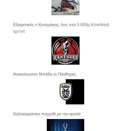
Εξαιρετικός ο Κυνηγάκης, 6ος στα 3.000μ Knockout
sprint
Ανακοίνωσαν Μπάδη οι Πάνθηρες
Καλοκαιριάτικο παιχνίδι με την φωτιά