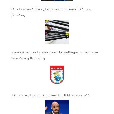
Ότο Ρεχάγκελ: Ένας Γερμανός που έγινε Έλληνας
βασιλιάς
Στον τελικό του Παγκόσμιου Πρωταθλήματος εφήβων-
νεανίδων η Καρυώτη
Κληρώσεις Πρωταθλημάτων ΕΣΠΕΜ 2026-2027