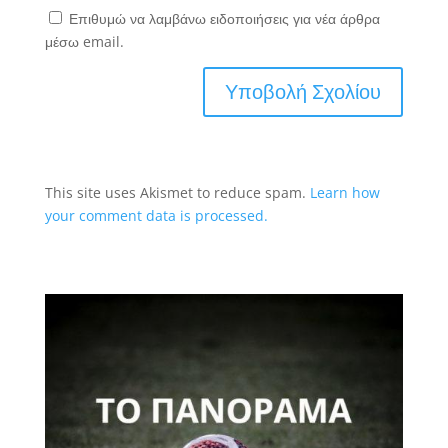
Επιθυμώ να λαμβάνω ειδοποιήσεις για νέα άρθρα
μέσω email.
This site uses Akismet to reduce spam.
Learn how
your comment data is processed.