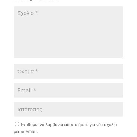
Επιθυμώ να λαμβάνω ειδοποιήσεις για νέα σχόλια
μέσω email.