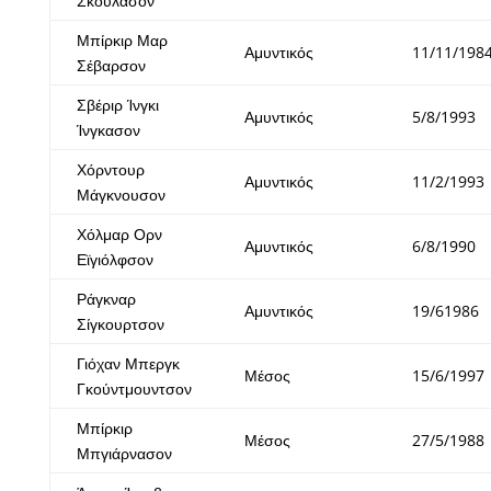
Σκούλασον
Μπίρκιρ Μαρ
Αμυντικός
11/11/198
Σέβαρσον
Σβέριρ Ίνγκι
Αμυντικός
5/8/1993
Ίνγκασον
Χόρντουρ
Αμυντικός
11/2/1993
Μάγκνουσον
Χόλμαρ Ορν
Αμυντικός
6/8/1990
Εϊγιόλφσον
Ράγκναρ
Αμυντικός
19/61986
Σίγκουρτσον
Γιόχαν Μπεργκ
Μέσος
15/6/1997
Γκούντμουντσον
Μπίρκιρ
Μέσος
27/5/1988
Μπγιάρνασον