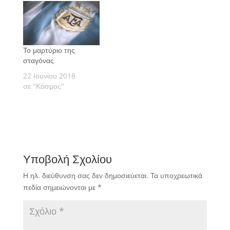
δούμε.
Το μαρτύριο της
σταγόνας
22 Ιουνίου 2018
σε "Κόσμος"
Υποβολή Σχολίου
Η ηλ. διεύθυνση σας δεν δημοσιεύεται.
Τα υποχρεωτικά
πεδία σημειώνονται με
*