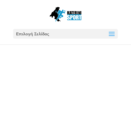
Επιλογή Σελίδας