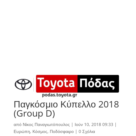
Παγκόσμιο Κύπελλο 2018
(Group D)
από
Νίκος Παναγιωτόπουλος
|
Ιούν 10, 2018 09:33
|
Ευρώπη
,
Κόσμος
,
Ποδόσφαιρο
|
0 Σχόλια