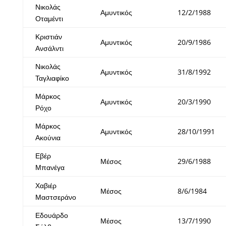
Νικολάς
Αμυντικός
12/2/1988
Οταμέντι
Κριστιάν
Αμυντικός
20/9/1986
Ανσάλντι
Νικολάς
Αμυντικός
31/8/1992
Ταγλιαφίκο
Μάρκος
Αμυντικός
20/3/1990
Ρόχο
Μάρκος
Αμυντικός
28/10/1991
Ακούνια
Εβέρ
Μέσος
29/6/1988
Μπανέγα
Χαβιέρ
Μέσος
8/6/1984
Μαστσεράνο
Εδουάρδο
Μέσος
13/7/1990