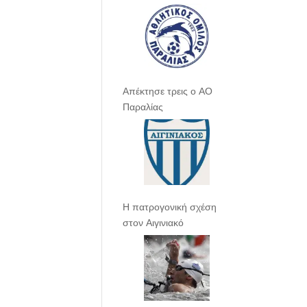
Απέκτησε τρεις ο ΑΟ
Παραλίας
Η πατρογονική σχέση
στον Αιγινιακό