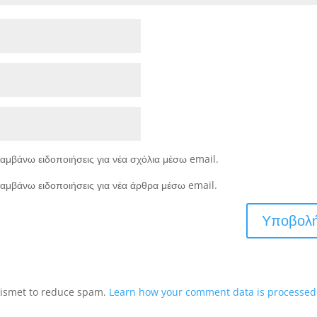
αμβάνω ειδοποιήσεις για νέα σχόλια μέσω email.
αμβάνω ειδοποιήσεις για νέα άρθρα μέσω email.
Akismet to reduce spam.
Learn how your comment data is processed