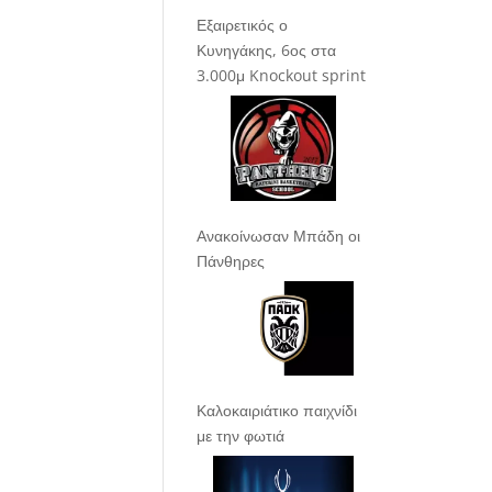
Εξαιρετικός ο
Κυνηγάκης, 6ος στα
3.000μ Knockout sprint
Ανακοίνωσαν Μπάδη οι
Πάνθηρες
Καλοκαιριάτικο παιχνίδι
με την φωτιά