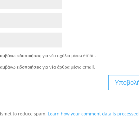
αμβάνω ειδοποιήσεις για νέα σχόλια μέσω email.
αμβάνω ειδοποιήσεις για νέα άρθρα μέσω email.
Akismet to reduce spam.
Learn how your comment data is processed