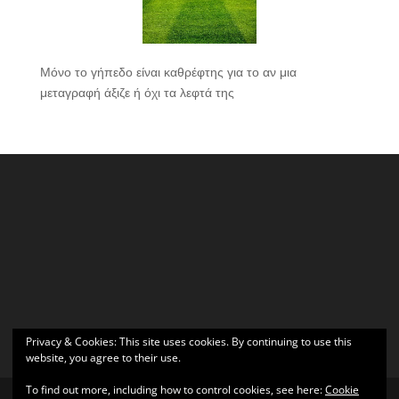
Μόνο το γήπεδο είναι καθρέφτης για το αν μια
μεταγραφή άξιζε ή όχι τα λεφτά της
Privacy & Cookies: This site uses cookies. By continuing to use this
website, you agree to their use.
To find out more, including how to control cookies, see here:
Cookie