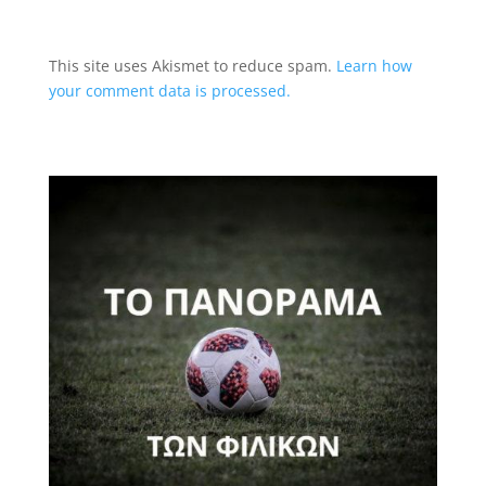
This site uses Akismet to reduce spam.
Learn how
your comment data is processed.