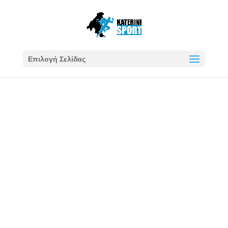
Επιλογή Σελίδας