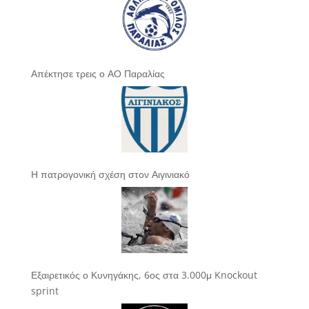
Απέκτησε τρεις ο ΑΟ Παραλίας
Η πατρογονική σχέση στον Αιγινιακό
Εξαιρετικός ο Κυνηγάκης, 6ος στα 3.000μ Knockout
sprint