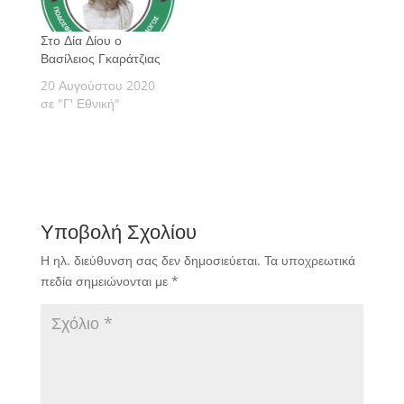
Στο Δία Δίου ο
Βασίλειος Γκαράτζιας
20 Αυγούστου 2020
σε "Γ' Εθνική"
Υποβολή Σχολίου
Η ηλ. διεύθυνση σας δεν δημοσιεύεται.
Τα υποχρεωτικά
πεδία σημειώνονται με
*