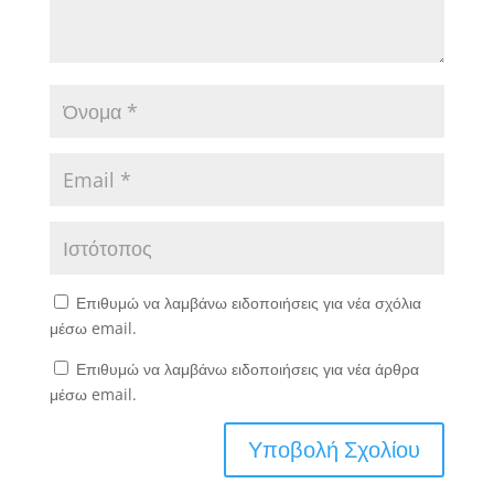
Επιθυμώ να λαμβάνω ειδοποιήσεις για νέα σχόλια
μέσω email.
Επιθυμώ να λαμβάνω ειδοποιήσεις για νέα άρθρα
μέσω email.