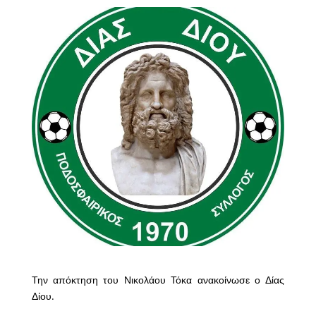
Την απόκτηση του Νικολάου Τόκα ανακοίνωσε ο Δίας
Δίου.