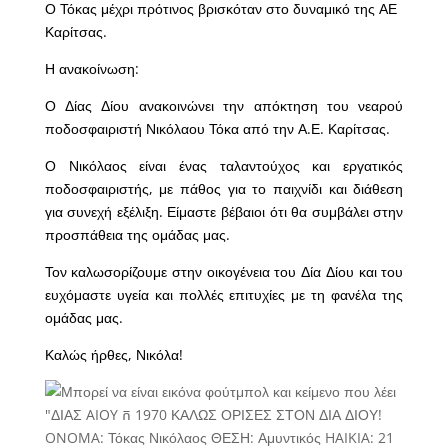
Ο Τόκας μέχρι πρότινος βρισκόταν στο δυναμικό της ΑΕ
Καρίτσας.
Η ανακοίνωση:
Ο Δίας Δίου ανακοινώνει την απόκτηση του νεαρού
ποδοσφαιριστή Νικόλαου Τόκα από την Α.Ε. Καρίτσας.
Ο Νικόλαος είναι ένας ταλαντούχος και εργατικός
ποδοσφαιριστής, με πάθος για το παιχνίδι και διάθεση
για συνεχή εξέλιξη. Είμαστε βέβαιοι ότι θα συμβάλει στην
προσπάθεια της ομάδας μας.
Τον καλωσορίζουμε στην οικογένεια του Δία Δίου και του
ευχόμαστε υγεία και πολλές επιτυχίες με τη φανέλα της
ομάδας μας.
Καλώς ήρθες, Νικόλα!