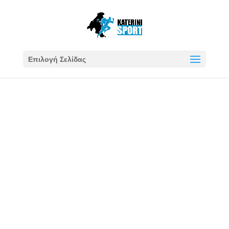
Επιλογή Σελίδας