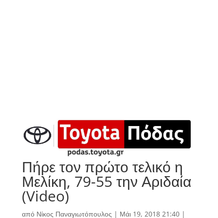
Πήρε τον πρώτο τελικό η
Μελίκη, 79-55 την Αριδαία
(Video)
από
Νίκος Παναγιωτόπουλος
|
Μάι 19, 2018 21:40
|