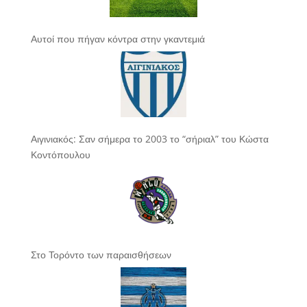
Αυτοί που πήγαν κόντρα στην γκαντεμιά
Αιγινιακός: Σαν σήμερα το 2003 το “σήριαλ” του Κώστα
Κοντόπουλου
Στο Τορόντο των παραισθήσεων