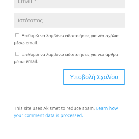
Επιθυμώ να λαμβάνω ειδοποιήσεις για νέα σχόλια
μέσω email.
Επιθυμώ να λαμβάνω ειδοποιήσεις για νέα άρθρα
μέσω email.
This site uses Akismet to reduce spam.
Learn how
your comment data is processed.