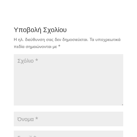
Υποβολή Σχολίου
Η ηλ. διεύθυνση σας δεν δημοσιεύεται.
Τα υποχρεωτικά
πεδία σημειώνονται με
*