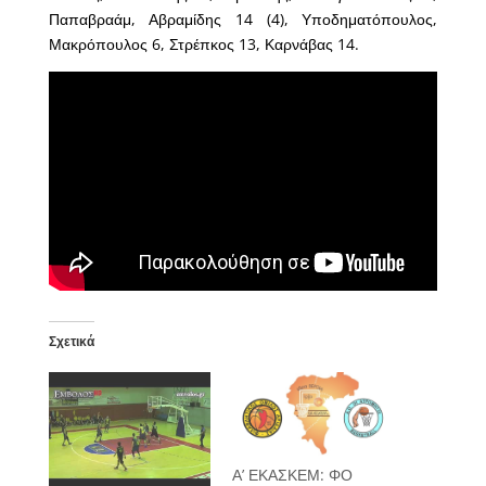
Παπαβραάμ, Αβραμίδης 14 (4), Υποδηματόπουλος,
Μακρόπουλος 6, Στρέπκος 13, Καρνάβας 14.
Σχετικά
Α’ ΕΚΑΣΚΕΜ: ΦΟ