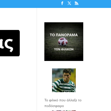
Το φιλικό που άλλαξε το
ποδόσφαιρο