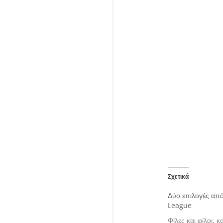
Σχετικά
Δύο επιλογές απ
League
Φίλες και φίλοι, 