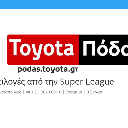
πιλογές από την Super League
γιωτόπουλος
|
Φεβ 23, 2020 09:10
|
Στοίχημα
|
0 Σχόλια