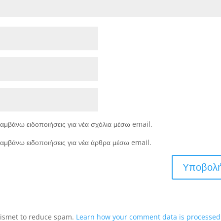
αμβάνω ειδοποιήσεις για νέα σχόλια μέσω email.
αμβάνω ειδοποιήσεις για νέα άρθρα μέσω email.
Akismet to reduce spam.
Learn how your comment data is processed