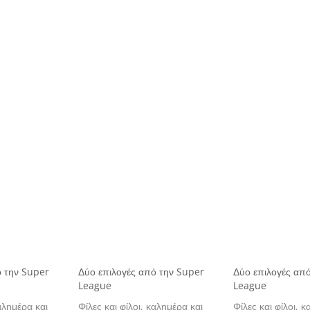
ό την Super
Δύο επιλογές από την Super
Δύο επιλογές απ
League
League
καλημέρα και
Φίλες και φίλοι, καλημέρα και
Φίλες και φίλοι, 