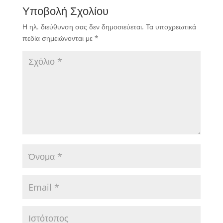
Υποβολή Σχολίου
Η ηλ. διεύθυνση σας δεν δημοσιεύεται.
Τα υποχρεωτικά
πεδία σημειώνονται με
*