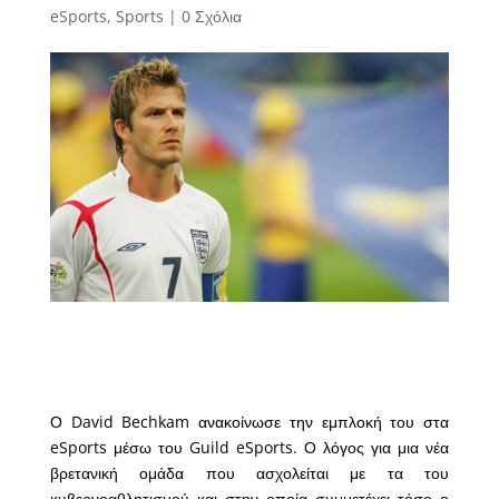
eSports
,
Sports
|
0 Σχόλια
Ο David Bechkam ανακοίνωσε την εμπλοκή του στα
eSports μέσω του Guild eSports. Ο λόγος για μια νέα
βρετανική ομάδα που ασχολείται με τα του
κυβερνοαθλητισμού και στην οποία συμμετέχει τόσο ο