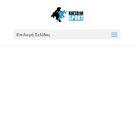
Επιλογή Σελίδας