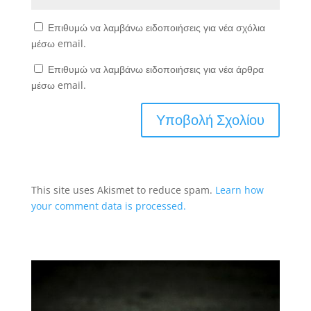
Επιθυμώ να λαμβάνω ειδοποιήσεις για νέα σχόλια
μέσω email.
Επιθυμώ να λαμβάνω ειδοποιήσεις για νέα άρθρα
μέσω email.
This site uses Akismet to reduce spam.
Learn how
your comment data is processed.