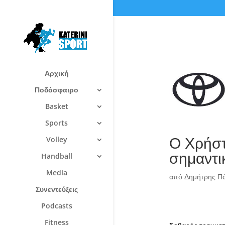
Αρχική
Ποδόσφαιρο
Basket
Sports
Ο Χρήστ
Volley
σημαντι
Handball
Media
από
Δημήτρης Π
Συνεντεύξεις
Podcasts
Fitness