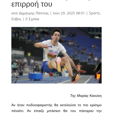
επιρροή του
από
Δημήτρης Πάππας
|
Ιούν 29, 2025 08:01
|
Sports
,
Στίβος
|
0 Σχόλια
Της Μαρίας Καούκη
Αν ήταν ποδοσφαιριστής θα εκτελούσε το πιο κρίσιμο
πέναλτι. Αν έπαιζε μπάσκετ θα του πάσαραν την