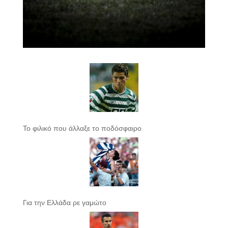
Το φιλικό που άλλαξε το ποδόσφαιρο
Για την Ελλάδα ρε γαμώτο