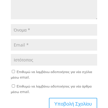
Επιθυμώ να λαμβάνω ειδοποιήσεις για νέα σχόλια
μέσω email.
Επιθυμώ να λαμβάνω ειδοποιήσεις για νέα άρθρα
μέσω email.