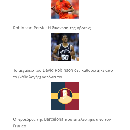
Robin van Persie: Η δικαίωση της ύβρεως
Το μεγαλείο του David Robinson δεν καθορίστηκε από
τα (κάθε λογής) γαλόνια του
Ο πρόεδρος της Barcelona που εκτελέστηκε από τον
Franco