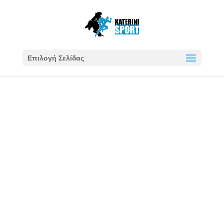
Επιλογή Σελίδας