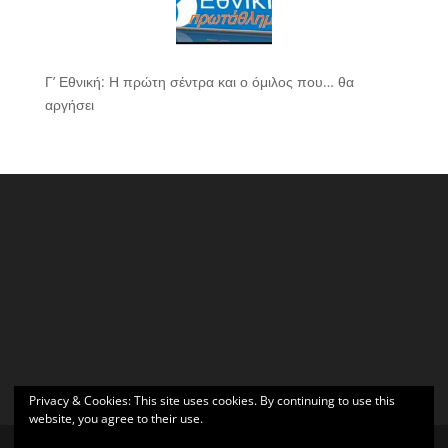
Γ’ Εθνική: Η πρώτη σέντρα και ο όμιλος που… θα
αργήσει
Privacy & Cookies: This site uses cookies. By continuing to use this
website, you agree to their use.