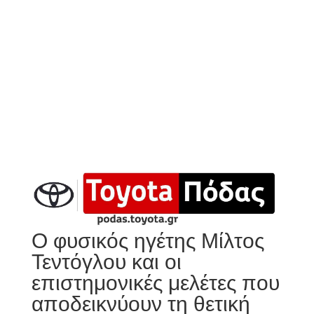
Ο φυσικός ηγέτης Μίλτος
Τεντόγλου και οι
επιστημονικές μελέτες που
αποδεικνύουν τη θετική