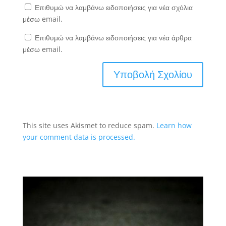
Επιθυμώ να λαμβάνω ειδοποιήσεις για νέα σχόλια
μέσω email.
Επιθυμώ να λαμβάνω ειδοποιήσεις για νέα άρθρα
μέσω email.
This site uses Akismet to reduce spam.
Learn how
your comment data is processed.