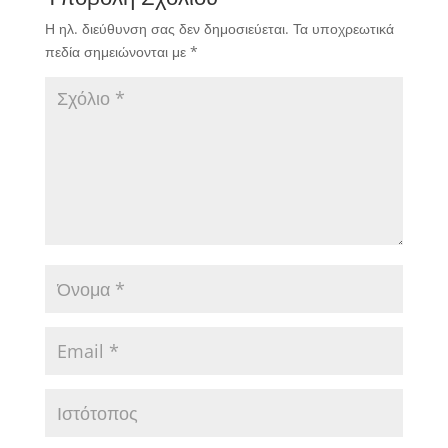
Η ηλ. διεύθυνση σας δεν δημοσιεύεται.
Τα υποχρεωτικά
πεδία σημειώνονται με
*