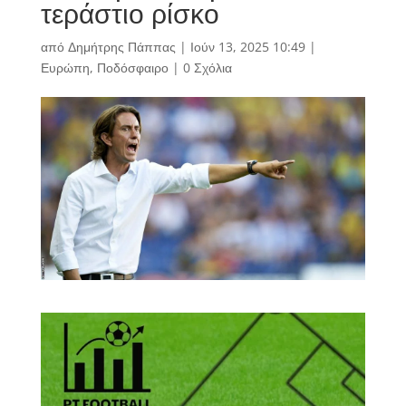
τεράστιο ρίσκο
από
Δημήτρης Πάππας
|
Ιούν 13, 2025 10:49
|
Ευρώπη
,
Ποδόσφαιρο
|
0 Σχόλια