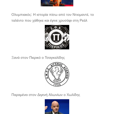
Ολυμπιακός: Η ιστορία πίσω από τον Ντιομαντέ, το
ταλέντο που χάθηκε και έγινε χρυσάφι στη Ρεάλ
Ξανά στον Πιερικό ο Τσαγκαλίδης
Παραμένει στον Διγενή Αλωνίων ο Χωλίδης