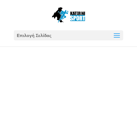
Επιλογή Σελίδας